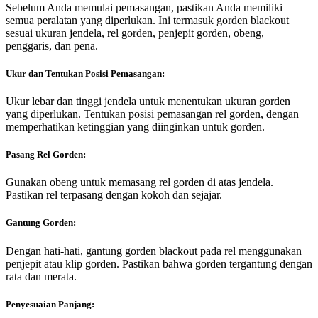
Sebelum Anda memulai pemasangan, pastikan Anda memiliki
semua peralatan yang diperlukan. Ini termasuk gorden blackout
sesuai ukuran jendela, rel gorden, penjepit gorden, obeng,
penggaris, dan pena.
Ukur dan Tentukan Posisi Pemasangan:
Ukur lebar dan tinggi jendela untuk menentukan ukuran gorden
yang diperlukan. Tentukan posisi pemasangan rel gorden, dengan
memperhatikan ketinggian yang diinginkan untuk gorden.
Pasang Rel Gorden:
Gunakan obeng untuk memasang rel gorden di atas jendela.
Pastikan rel terpasang dengan kokoh dan sejajar.
Gantung Gorden:
Dengan hati-hati, gantung gorden blackout pada rel menggunakan
penjepit atau klip gorden. Pastikan bahwa gorden tergantung dengan
rata dan merata.
Penyesuaian Panjang: