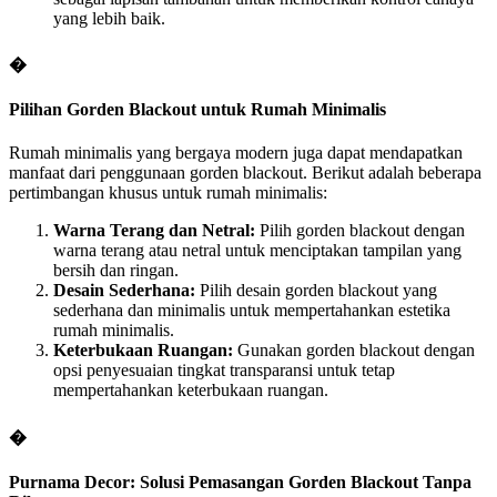
yang lebih baik.
�
Pilihan Gorden Blackout untuk Rumah Minimalis
Rumah minimalis yang bergaya modern juga dapat mendapatkan
manfaat dari penggunaan gorden blackout. Berikut adalah beberapa
pertimbangan khusus untuk rumah minimalis:
Warna Terang dan Netral:
Pilih gorden blackout dengan
warna terang atau netral untuk menciptakan tampilan yang
bersih dan ringan.
Desain Sederhana:
Pilih desain gorden blackout yang
sederhana dan minimalis untuk mempertahankan estetika
rumah minimalis.
Keterbukaan Ruangan:
Gunakan gorden blackout dengan
opsi penyesuaian tingkat transparansi untuk tetap
mempertahankan keterbukaan ruangan.
�
Purnama Decor: Solusi Pemasangan Gorden Blackout Tanpa