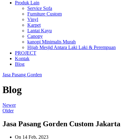
Produk Lain
Service Sofa
Furniture Custom
Vinyl
Karpet
Lantai Kayu
Canopy
kanopi Minimalis Murah
Hijab Mesjid Antara Laki Laki & Perempuan
PROJECT
Kontak
Blog
Jasa Pasang Gorden
Blog
Newer
Older
Jasa Pasang Gorden Custom Jakarta
On 14 Feb, 2023