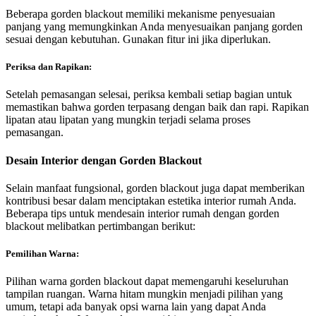
Beberapa gorden blackout memiliki mekanisme penyesuaian
panjang yang memungkinkan Anda menyesuaikan panjang gorden
sesuai dengan kebutuhan. Gunakan fitur ini jika diperlukan.
Periksa dan Rapikan:
Setelah pemasangan selesai, periksa kembali setiap bagian untuk
memastikan bahwa gorden terpasang dengan baik dan rapi. Rapikan
lipatan atau lipatan yang mungkin terjadi selama proses
pemasangan.
Desain Interior dengan Gorden Blackout
Selain manfaat fungsional, gorden blackout juga dapat memberikan
kontribusi besar dalam menciptakan estetika interior rumah Anda.
Beberapa tips untuk mendesain interior rumah dengan gorden
blackout melibatkan pertimbangan berikut:
Pemilihan Warna:
Pilihan warna gorden blackout dapat memengaruhi keseluruhan
tampilan ruangan. Warna hitam mungkin menjadi pilihan yang
umum, tetapi ada banyak opsi warna lain yang dapat Anda