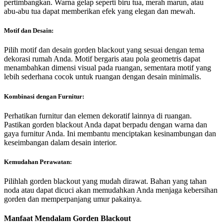
pertimbangkan. Warna gelap seperti biru tua, merah marun, atau
abu-abu tua dapat memberikan efek yang elegan dan mewah.
Motif dan Desain:
Pilih motif dan desain gorden blackout yang sesuai dengan tema
dekorasi rumah Anda. Motif bergaris atau pola geometris dapat
menambahkan dimensi visual pada ruangan, sementara motif yang
lebih sederhana cocok untuk ruangan dengan desain minimalis.
Kombinasi dengan Furnitur:
Perhatikan furnitur dan elemen dekoratif lainnya di ruangan.
Pastikan gorden blackout Anda dapat berpadu dengan warna dan
gaya furnitur Anda. Ini membantu menciptakan kesinambungan dan
keseimbangan dalam desain interior.
Kemudahan Perawatan:
Pilihlah gorden blackout yang mudah dirawat. Bahan yang tahan
noda atau dapat dicuci akan memudahkan Anda menjaga kebersihan
gorden dan memperpanjang umur pakainya.
Manfaat Mendalam Gorden Blackout