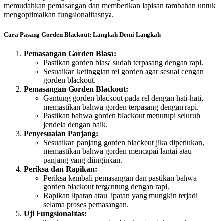
memudahkan pemasangan dan memberikan lapisan tambahan untuk
mengoptimalkan fungsionalitasnya.
Cara Pasang Gorden Blackout: Langkah Demi Langkah
Pemasangan Gorden Biasa:
Pastikan gorden biasa sudah terpasang dengan rapi.
Sesuaikan ketinggian rel gorden agar sesuai dengan
gorden blackout.
Pemasangan Gorden Blackout:
Gantung gorden blackout pada rel dengan hati-hati,
memastikan bahwa gorden terpasang dengan rapi.
Pastikan bahwa gorden blackout menutupi seluruh
jendela dengan baik.
Penyesuaian Panjang:
Sesuaikan panjang gorden blackout jika diperlukan,
memastikan bahwa gorden mencapai lantai atau
panjang yang diinginkan.
Periksa dan Rapikan:
Periksa kembali pemasangan dan pastikan bahwa
gorden blackout tergantung dengan rapi.
Rapikan lipatan atau lipatan yang mungkin terjadi
selama proses pemasangan.
Uji Fungsionalitas: