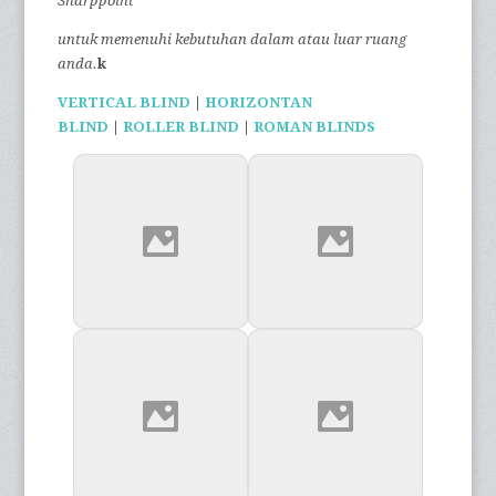
Sharppoint
untuk memenuhi kebutuhan dalam atau luar ruang
anda.
k
VERTICAL BLIND
|
HORIZONTAN
BLIND
|
ROLLER BLIND
|
ROMAN BLINDS