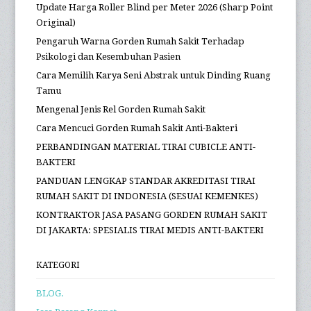
Update Harga Roller Blind per Meter 2026 (Sharp Point
Original)
Pengaruh Warna Gorden Rumah Sakit Terhadap
Psikologi dan Kesembuhan Pasien
Cara Memilih Karya Seni Abstrak untuk Dinding Ruang
Tamu
Mengenal Jenis Rel Gorden Rumah Sakit
Cara Mencuci Gorden Rumah Sakit Anti-Bakteri
PERBANDINGAN MATERIAL TIRAI CUBICLE ANTI-
BAKTERI
PANDUAN LENGKAP STANDAR AKREDITASI TIRAI
RUMAH SAKIT DI INDONESIA (SESUAI KEMENKES)
KONTRAKTOR JASA PASANG GORDEN RUMAH SAKIT
DI JAKARTA: SPESIALIS TIRAI MEDIS ANTI-BAKTERI
KATEGORI
BLOG.