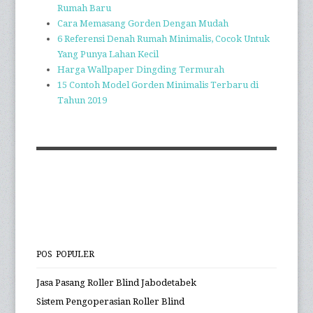
Rumah Baru
Cara Memasang Gorden Dengan Mudah
6 Referensi Denah Rumah Minimalis, Cocok Untuk
Yang Punya Lahan Kecil
Harga Wallpaper Dingding Termurah
15 Contoh Model Gorden Minimalis Terbaru di
Tahun 2019
POS POPULER
Jasa Pasang Roller Blind Jabodetabek
Sistem Pengoperasian Roller Blind