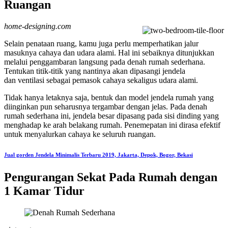
Ruangan
home-designing.com
Selain penataan ruang, kamu juga perlu memperhatikan jalur
masuknya cahaya dan udara alami. Hal ini sebaiknya ditunjukkan
melalui penggambaran langsung pada denah rumah sederhana.
Tentukan titik-titik yang nantinya akan dipasangi jendela
dan ventilasi sebagai pemasok cahaya sekaligus udara alami.
Tidak hanya letaknya saja, bentuk dan model jendela rumah yang
diinginkan pun seharusnya tergambar dengan jelas. Pada denah
rumah sederhana ini, jendela besar dipasang pada sisi dinding yang
menghadap ke arah belakang rumah. Penemepatan ini dirasa efektif
untuk menyalurkan cahaya ke seluruh ruangan.
Jual gorden Jendela Minimalis Terbaru 2019, Jakarta, Depok, Bogor, Bekasi
Pengurangan Sekat Pada Rumah dengan
1 Kamar Tidur