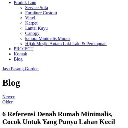
Produk Lain
Service Sofa
Furniture Custom
Vinyl
Karpet
Lantai Kayu
Canopy
kanopi Minimalis Murah
Hijab Mesjid Antara Laki Laki & Perempuan
PROJECT
Kontak
Blog
Jasa Pasang Gorden
Blog
Newer
Older
6 Referensi Denah Rumah Minimalis,
Cocok Untuk Yang Punya Lahan Kecil