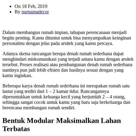
On 18 Feb, 2019
By
purnamadecor
Dalam membangun rumah impian, tahapan perencanaan menjadi
begitu penting. Kamu dituntut untuk bisa menyampaikan keinginan
personalmu dengan jelas pada arsitek yang kamu percaya.
Adanya sketsa rancangan berupa denah rumah sederhana dapat
menghindari miskomunikasi yang terjadi antara kamu dengan arsitek
tersebut. Proses realisasi atau pembangunan denah rumah sederhana
nantinya pun jadi lebih efisien dan hasilnya sesuai dengan yang
kamu inginkan.
Beberapa karya denah rumah sederhana ini merupakan rumah satu
lantai yang terdiri dari 1 – 2 kamar tidur. Rancangannya
diperuntukkan untuk keluarga kecil yang berjumlah 2 – 4 orang,
sehingga sangat cocok untuk kamu yang baru saja berkeluarga dan
berencana membangun rumah sendiri.
Bentuk Modular Maksimalkan Lahan
Terbatas