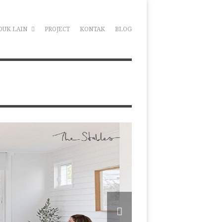
DUK LAIN
PROJECT
KONTAK
BLOG