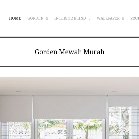
HOME
GORDEN
INTERIOR BLIND
WALLPAPER
PRO
Gorden Mewah Murah