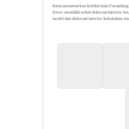
Kami menawarkan koleksi kain Furnishing, 
Decor memiliki solusi dekorasi interior l
model dan dekorasi interior kebutuhan An