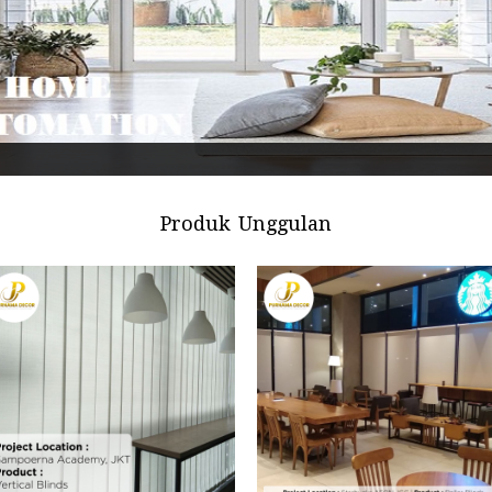
Produk Unggulan