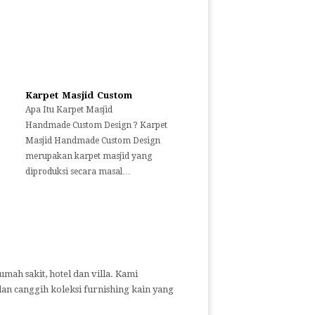
Karpet Masjid Custom
Apa Itu Karpet Masjid
Handmade Custom Design ? Karpet
Masjid Handmade Custom Design
merupakan karpet masjid yang
diproduksi secara masal…
mah sakit, hotel dan villa.
Kami
an canggih koleksi furnishing kain yang