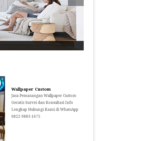
Wallpaper Custom
Jasa Pemasangan Wallpaper Custom
Geratis Survei dan Konsultasi Info
Lengkap Hubungi Kami di WhatsApp
0822-9883-1675