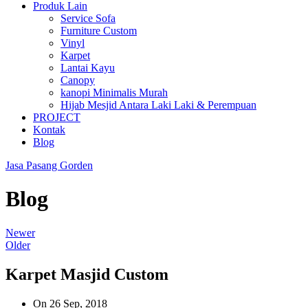
Produk Lain
Service Sofa
Furniture Custom
Vinyl
Karpet
Lantai Kayu
Canopy
kanopi Minimalis Murah
Hijab Mesjid Antara Laki Laki & Perempuan
PROJECT
Kontak
Blog
Jasa Pasang Gorden
Blog
Newer
Older
Karpet Masjid Custom
On 26 Sep, 2018