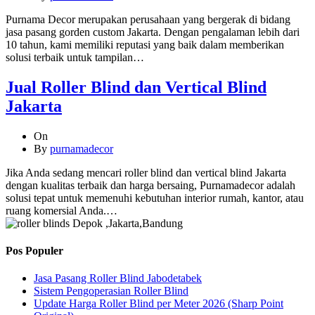
Purnama Decor merupakan perusahaan yang bergerak di bidang
jasa pasang gorden custom Jakarta. Dengan pengalaman lebih dari
10 tahun, kami memiliki reputasi yang baik dalam memberikan
solusi terbaik untuk tampilan…
Jual Roller Blind dan Vertical Blind
Jakarta
On
By
purnamadecor
Jika Anda sedang mencari roller blind dan vertical blind Jakarta
dengan kualitas terbaik dan harga bersaing, Purnamadecor adalah
solusi tepat untuk memenuhi kebutuhan interior rumah, kantor, atau
ruang komersial Anda.…
Pos Populer
Jasa Pasang Roller Blind Jabodetabek
Sistem Pengoperasian Roller Blind
Update Harga Roller Blind per Meter 2026 (Sharp Point