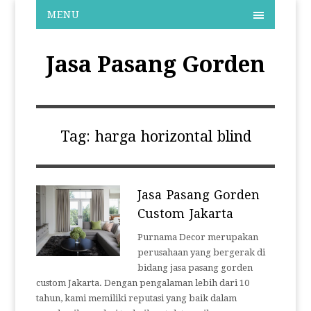
MENU
Jasa Pasang Gorden
Tag:
harga horizontal blind
Jasa Pasang Gorden
Custom Jakarta
Purnama Decor merupakan
perusahaan yang bergerak di
bidang jasa pasang gorden
custom Jakarta. Dengan pengalaman lebih dari 10
tahun, kami memiliki reputasi yang baik dalam