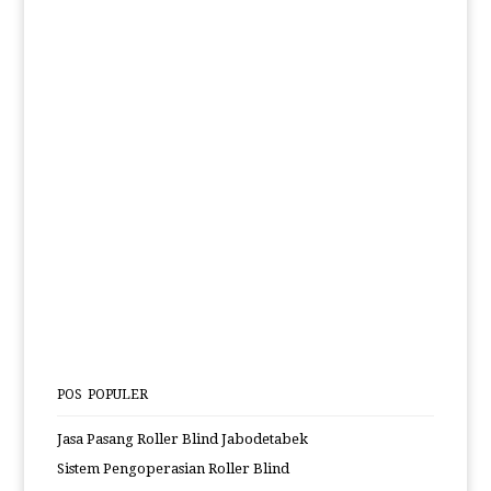
POS POPULER
Jasa Pasang Roller Blind Jabodetabek
Sistem Pengoperasian Roller Blind