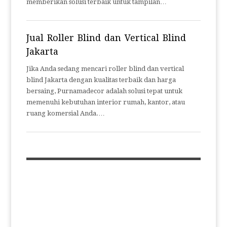
memberikan solusi terbaik untuk tampilan…
Jual Roller Blind dan Vertical Blind
Jakarta
Jika Anda sedang mencari roller blind dan vertical
blind Jakarta dengan kualitas terbaik dan harga
bersaing, Purnamadecor adalah solusi tepat untuk
memenuhi kebutuhan interior rumah, kantor, atau
ruang komersial Anda.…