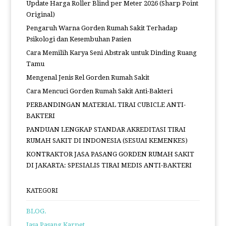
Update Harga Roller Blind per Meter 2026 (Sharp Point
Original)
Pengaruh Warna Gorden Rumah Sakit Terhadap
Psikologi dan Kesembuhan Pasien
Cara Memilih Karya Seni Abstrak untuk Dinding Ruang
Tamu
Mengenal Jenis Rel Gorden Rumah Sakit
Cara Mencuci Gorden Rumah Sakit Anti-Bakteri
PERBANDINGAN MATERIAL TIRAI CUBICLE ANTI-
BAKTERI
PANDUAN LENGKAP STANDAR AKREDITASI TIRAI
RUMAH SAKIT DI INDONESIA (SESUAI KEMENKES)
KONTRAKTOR JASA PASANG GORDEN RUMAH SAKIT
DI JAKARTA: SPESIALIS TIRAI MEDIS ANTI-BAKTERI
KATEGORI
BLOG.
Jasa Pasang Karpet