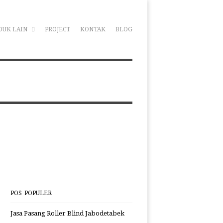
DUK LAIN
PROJECT
KONTAK
BLOG
POS POPULER
Jasa Pasang Roller Blind Jabodetabek