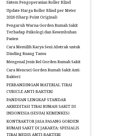
Sistem Pengoperasian Roller Blind
Update Harga Roller Blind per Meter
2026 (Sharp Point Original)
Pengaruh Warna Gorden Rumah Sakit
Terhadap Psikologi dan Kesembuhan
Pasien
Cara Memilih Karya Seni Abstrak untuk
Dinding Ruang Tamu
Mengenal Jenis Rel Gorden Rumah Sakit
Cara Mencuci Gorden Rumah Sakit Anti-
Bakteri
PERBANDINGAN MATERIAL TIRAI
CUBICLE ANTI-BAKTERI
PANDUAN LENGKAP STANDAR
AKREDITASI TIRAI RUMAH SAKIT DI
INDONESIA (SESUAI KEMENKES)
KONTRAKTOR JASA PASANG GORDEN
RUMAH SAKIT DI JAKARTA: SPESIALIS
TIRAI MEDIS ANTI-BAKTERI