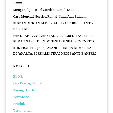
Tamu
Mengenal Jenis Rel Gorden Rumah Sakit
Cara Mencuci Gorden Rumah Sakit Anti-Bakteri
PERBANDINGAN MATERIAL TIRAI CUBICLE ANTI-
BAKTERI
PANDUAN LENGKAP STANDAR AKREDITASI TIRAI
RUMAH SAKIT DI INDONESIA (SESUAI KEMENKES)
KONTRAKTOR JASA PASANG GORDEN RUMAH SAKIT
DI JAKARTA: SPESIALIS TIRAI MEDIS ANTI-BAKTERI
KATEGORI
BLOG.
Jasa Pasang Karpet
Pasang Gorden
Portofolio
Produk
Testimonial