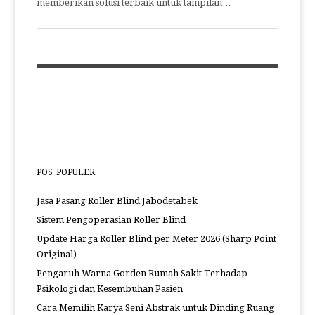
memberikan solusi terbaik untuk tampilan…
POS POPULER
Jasa Pasang Roller Blind Jabodetabek
Sistem Pengoperasian Roller Blind
Update Harga Roller Blind per Meter 2026 (Sharp Point
Original)
Pengaruh Warna Gorden Rumah Sakit Terhadap
Psikologi dan Kesembuhan Pasien
Cara Memilih Karya Seni Abstrak untuk Dinding Ruang