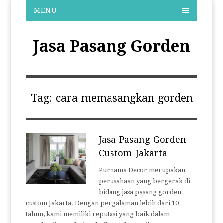
MENU
Jasa Pasang Gorden
Tag:
cara memasangkan gorden
Jasa Pasang Gorden
Custom Jakarta
Purnama Decor merupakan
perusahaan yang bergerak di
bidang jasa pasang gorden
custom Jakarta. Dengan pengalaman lebih dari 10
tahun, kami memiliki reputasi yang baik dalam