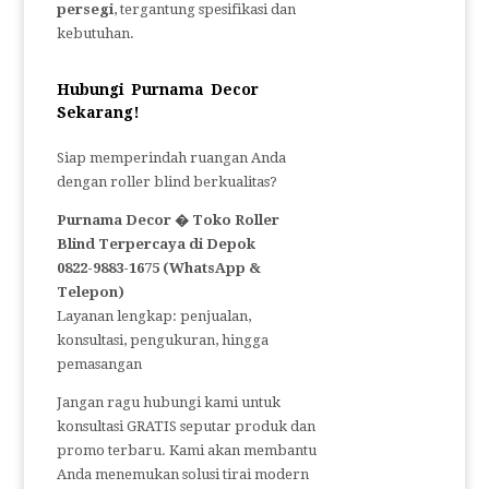
persegi
, tergantung spesifikasi dan
kebutuhan.
Hubungi Purnama Decor
Sekarang!
Siap memperindah ruangan Anda
dengan roller blind berkualitas?
Purnama Decor � Toko Roller
Blind Terpercaya di Depok
0822-9883-1675 (WhatsApp &
Telepon)
Layanan lengkap: penjualan,
konsultasi, pengukuran, hingga
pemasangan
Jangan ragu hubungi kami untuk
konsultasi GRATIS seputar produk dan
promo terbaru. Kami akan membantu
Anda menemukan solusi tirai modern