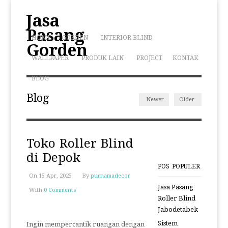
Jasa
Pasang
HOME
GORDEN
INTERIOR BLIND
Gorden
WALLPAPER
PRODUK LAIN
PROJECT
KONTAK
BLOG
Blog
Newer
Older
Toko Roller Blind
di Depok
POS POPULER
On 15 Apr, 2025
By
purnamadecor
Jasa Pasang
With
0 Comments
Roller Blind
Jabodetabek
Sistem
Ingin mempercantik ruangan dengan