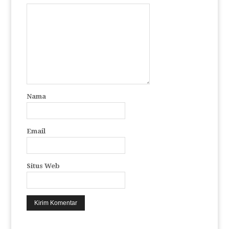
Nama
Email
Situs Web