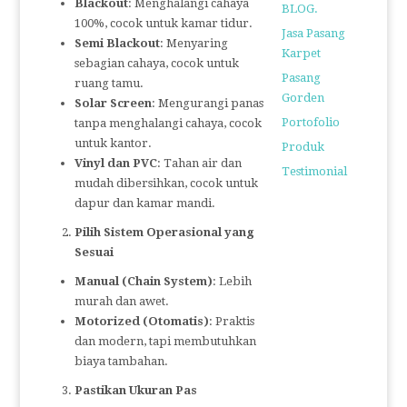
Blackout
: Menghalangi cahaya
BLOG.
100%, cocok untuk kamar tidur.
Jasa Pasang
Semi Blackout
: Menyaring
Karpet
sebagian cahaya, cocok untuk
Pasang
ruang tamu.
Gorden
Solar Screen
: Mengurangi panas
Portofolio
tanpa menghalangi cahaya, cocok
untuk kantor.
Produk
Vinyl dan PVC
: Tahan air dan
Testimonial
mudah dibersihkan, cocok untuk
dapur dan kamar mandi.
Pilih Sistem Operasional yang
Sesuai
Manual (Chain System)
: Lebih
murah dan awet.
Motorized (Otomatis)
: Praktis
dan modern, tapi membutuhkan
biaya tambahan.
Pastikan Ukuran Pas