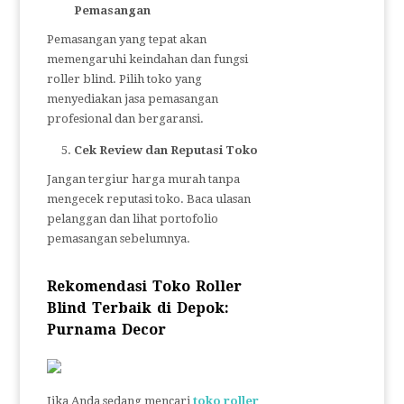
Pemasangan
Pemasangan yang tepat akan
memengaruhi keindahan dan fungsi
roller blind. Pilih toko yang
menyediakan jasa pemasangan
profesional dan bergaransi.
Cek Review dan Reputasi Toko
Jangan tergiur harga murah tanpa
mengecek reputasi toko. Baca ulasan
pelanggan dan lihat portofolio
pemasangan sebelumnya.
Rekomendasi Toko Roller
Blind Terbaik di Depok:
Purnama Decor
Jika Anda sedang mencari
toko roller