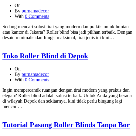
On
By
purnamadecor
With
0 Comments
Sedang mencari solusi tirai yang modern dan praktis untuk hunian
atau kantor di Jakarta? Roller blind bisa jadi pilihan terbaik. Dengan
desain minimalis dan fungsi maksimal, tirai jenis ini kini…
Toko Roller Blind di Depok
On
By
purnamadecor
With
0 Comments
Ingin mempercantik ruangan dengan tirai modern yang praktis dan
elegan? Roller blind adalah solusi terbaik. Untuk Anda yang berada
di wilayah Depok dan sekitarnya, kini tidak perlu bingung lagi
mencari…
Tutorial Pasang Roller Blinds Tanpa Bor