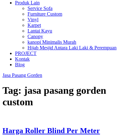
Produk Lain
Service Sofa
Furniture Custom
Vinyl
Karpet
Lantai Kayu
Canopy
kanopi Minimalis Murah
Hijab Mesjid Antara Laki Laki & Perempuan
PROJECT
Kontak
Blog
Jasa Pasang Gorden
Tag:
jasa pasang gorden
custom
Harga Roller Blind Per Meter