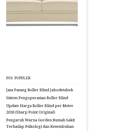
POS POPULER
Jasa Pasang Roller Blind Jabodetabek
Sistem Pengoperasian Roller Blind
Update Harga Roller Blind per Meter
2026 (Sharp Point Original)
Pengaruh Warna Gorden Rumah Sakit
Terhadap Psikologi dan Kesembuhan