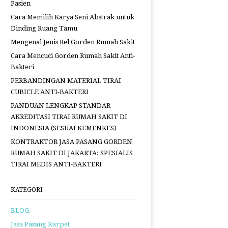
Pasien
Cara Memilih Karya Seni Abstrak untuk
Dinding Ruang Tamu
Mengenal Jenis Rel Gorden Rumah Sakit
Cara Mencuci Gorden Rumah Sakit Anti-
Bakteri
PERBANDINGAN MATERIAL TIRAI
CUBICLE ANTI-BAKTERI
PANDUAN LENGKAP STANDAR
AKREDITASI TIRAI RUMAH SAKIT DI
INDONESIA (SESUAI KEMENKES)
KONTRAKTOR JASA PASANG GORDEN
RUMAH SAKIT DI JAKARTA: SPESIALIS
TIRAI MEDIS ANTI-BAKTERI
KATEGORI
BLOG.
Jasa Pasang Karpet