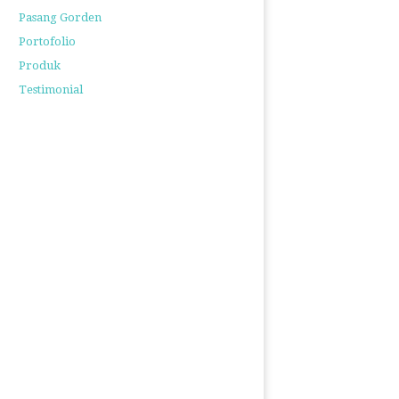
Pasang Gorden
Portofolio
Produk
Testimonial