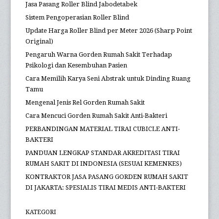
Jasa Pasang Roller Blind Jabodetabek
Sistem Pengoperasian Roller Blind
Update Harga Roller Blind per Meter 2026 (Sharp Point
Original)
Pengaruh Warna Gorden Rumah Sakit Terhadap
Psikologi dan Kesembuhan Pasien
Cara Memilih Karya Seni Abstrak untuk Dinding Ruang
Tamu
Mengenal Jenis Rel Gorden Rumah Sakit
Cara Mencuci Gorden Rumah Sakit Anti-Bakteri
PERBANDINGAN MATERIAL TIRAI CUBICLE ANTI-
BAKTERI
PANDUAN LENGKAP STANDAR AKREDITASI TIRAI
RUMAH SAKIT DI INDONESIA (SESUAI KEMENKES)
KONTRAKTOR JASA PASANG GORDEN RUMAH SAKIT
DI JAKARTA: SPESIALIS TIRAI MEDIS ANTI-BAKTERI
KATEGORI