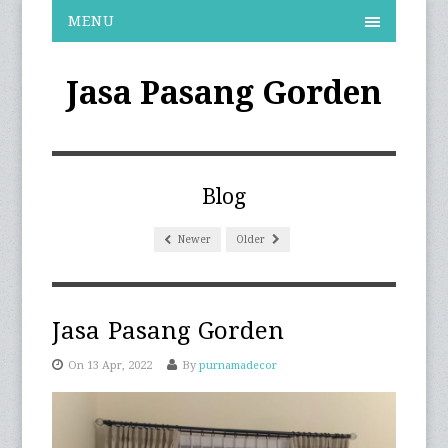
MENU
Jasa Pasang Gorden
Blog
Newer
Older
Jasa Pasang Gorden
On 13 Apr, 2022
By
purnamadecor