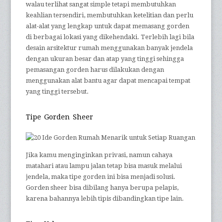
walau terlihat sangat simple tetapi membutuhkan
keahlian tersendiri, membutuhkan ketelitian dan perlu
alat-alat yang lengkap untuk dapat memasang gorden
di berbagai lokasi yang dikehendaki. Terlebih lagi bila
desain arsitektur rumah menggunakan banyak jendela
dengan ukuran besar dan atap yang tinggi sehingga
pemasangan gorden harus dilakukan dengan
menggunakan alat bantu agar dapat mencapai tempat
yang tinggi tersebut.
Tipe Gorden Sheer
Jika kamu menginginkan privasi, namun cahaya
matahari atau lampu jalan tetap bisa masuk melalui
jendela, maka tipe gorden ini bisa menjadi solusi.
Gorden sheer bisa dibilang hanya berupa pelapis,
karena bahannya lebih tipis dibandingkan tipe lain.