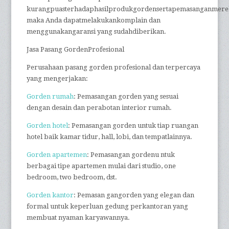
kurangpuasterhadaphasilprodukgordensertapemasanganmere
maka Anda dapatmelakukankomplain dan
menggunakangaransi yang sudahdiberikan.
Jasa Pasang GordenProfesional
Perusahaan pasang gorden profesional dan terpercaya
yang mengerjakan:
Gorden rumah
: Pemasangan gorden yang sesuai
dengan desain dan perabotan interior rumah.
Gorden hotel
: Pemasangan gorden untuk tiap ruangan
hotel baik kamar tidur, hall, lobi, dan tempatlainnya.
Gorden apartemen
: Pemasangan gordenu ntuk
berbagai tipe apartemen mulai dari studio, one
bedroom, two bedroom, dst.
Gorden kantor
: Pemasan gangorden yang elegan dan
formal untuk keperluan gedung perkantoran yang
membuat nyaman karyawannya.