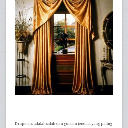
Draperies adalah salah satu gorden jendela yang paling