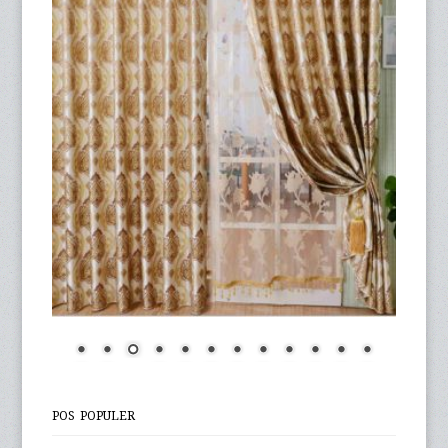
POS POPULER