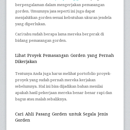
berpengalaman dalam mengerjakan pemasangan
gorden. Umumnya jasa seperti ini juga dapat
menjahitkan gorden sesuai kebutuhan ukuran jendela
yang diperlukan.
Cari tahu sudah berapa lama mereka bergerak di
bidang pemasangan gorden.
Lihat Proyek Pemasangan Gorden yang Pernah
Dikerjakan
Tentunya Anda juga harus melihat portofolio proyek-
proyek yang sudah pernah mereka kerjakan
sebelumnya. Hal ini bisa dijadikan bahan menilai
apakah hasil pekerjaan mereka benar-benar rapi dan
bagus atau malah sebaliknya.
Cari
Ahli Pasang Gorden
untuk Segala Jenis
Gorden