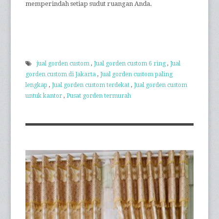
memperindah setiap sudut ruangan Anda.
jual gorden custom
,
Jual gorden custom 6 ring
,
Jual
gorden custom di Jakarta
,
Jual gorden custom paling
lengkap
,
Jual gorden custom terdekat
,
Jual gorden custom
untuk kantor
,
Pusat gorden termurah