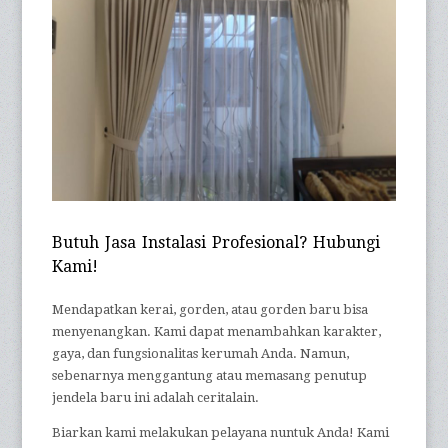
Butuh Jasa Instalasi Profesional? Hubungi
Kami!
Mendapatkan kerai, gorden, atau gorden baru bisa
menyenangkan. Kami dapat menambahkan karakter,
gaya, dan fungsionalitas kerumah Anda. Namun,
sebenarnya menggantung atau memasang penutup
jendela baru ini adalah ceritalain.
Biarkan kami melakukan pelayana nuntuk Anda! Kami