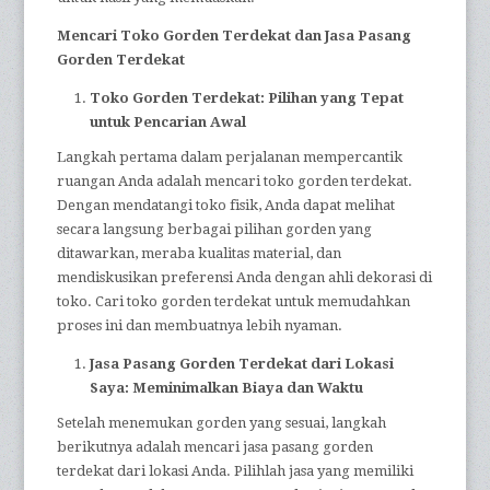
Mencari Toko Gorden Terdekat dan Jasa Pasang
Gorden Terdekat
Toko Gorden Terdekat: Pilihan yang Tepat
untuk Pencarian Awal
Langkah pertama dalam perjalanan mempercantik
ruangan Anda adalah mencari toko gorden terdekat.
Dengan mendatangi toko fisik, Anda dapat melihat
secara langsung berbagai pilihan gorden yang
ditawarkan, meraba kualitas material, dan
mendiskusikan preferensi Anda dengan ahli dekorasi di
toko. Cari toko gorden terdekat untuk memudahkan
proses ini dan membuatnya lebih nyaman.
Jasa Pasang Gorden Terdekat dari Lokasi
Saya: Meminimalkan Biaya dan Waktu
Setelah menemukan gorden yang sesuai, langkah
berikutnya adalah mencari jasa pasang gorden
terdekat dari lokasi Anda. Pilihlah jasa yang memiliki