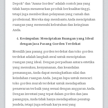
Depok” dan “Asana Gorden” adalah contoh jasa yang
tidak hanya menawarkan produk berkualitas tinggi,
tetapi juga memberikan pelayanan yang ramah dan
profesional. Mereka siap membantu Anda menciptakan
ruangan yang memenuhi kebutuhan dan keinginan
Anda.
Kesimpulan: Menciptakan Ruangan yang Ideal
dengan Jasa Pasang Gorden Terdekat
Memilih jasa pasang gorden terdekat dan toko gorden
terdekat adalah langkah awal untuk menciptakan
ruangan yang ideal. Dengan perpaduan antara estetika
yang memukau, kenyamanan, dan keandalan
pemasangan, Anda dapat meningkatkan nilai dan
keindahan ruangan Anda. Jangan lupa untuk mencari
toko gorden murah terdekat untuk mendapatkan
penawaran terbaik yang sesuai dengan anggaran Anda.
Dengan investasi yang tepat dalam gorden dan jasa
pasangnya, Anda tidak hanya mendapatkan penutup
jendela, tetapi juga sebuah karya seni yang