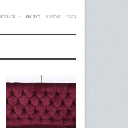
DUK LAIN
PROJECT
KONTAK
BLOG