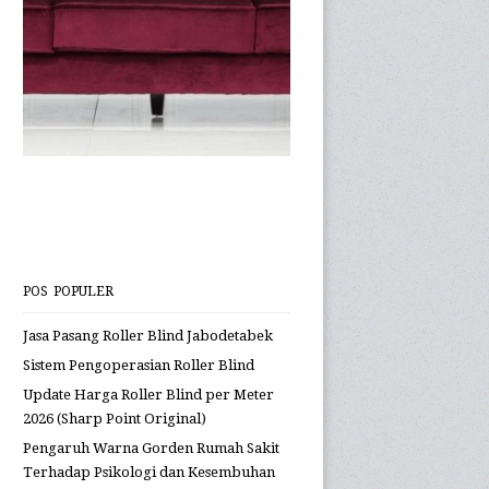
POS POPULER
Jasa Pasang Roller Blind Jabodetabek
Sistem Pengoperasian Roller Blind
Update Harga Roller Blind per Meter
2026 (Sharp Point Original)
Pengaruh Warna Gorden Rumah Sakit
Terhadap Psikologi dan Kesembuhan