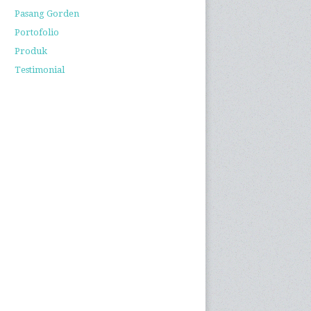
Pasang Gorden
Portofolio
Produk
Testimonial