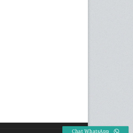
Chat WhatsApp