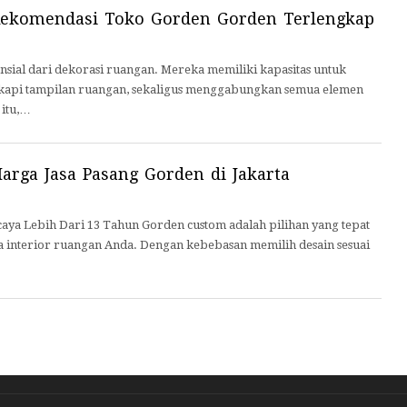
ekomendasi Toko Gorden Gorden Terlengkap
nsial dari dekorasi ruangan. Mereka memiliki kapasitas untuk
api tampilan ruangan, sekaligus menggabungkan semua elemen
 itu,…
arga Jasa Pasang Gorden di Jakarta
ya Lebih Dari 13 Tahun Gorden custom adalah pilihan yang tepat
 interior ruangan Anda. Dengan kebebasan memilih desain sesuai