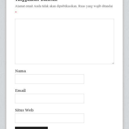
Alamat email Anda tidak akan dipublikasikan.
Ruas yang wajib ditandai
*
Nama
Email
Situs Web