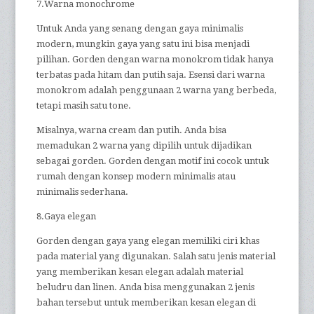
7.Warna monochrome
Untuk Anda yang senang dengan gaya minimalis
modern, mungkin gaya yang satu ini bisa menjadi
pilihan. Gorden dengan warna monokrom tidak hanya
terbatas pada hitam dan putih saja. Esensi dari warna
monokrom adalah penggunaan 2 warna yang berbeda,
tetapi masih satu tone.
Misalnya, warna cream dan putih. Anda bisa
memadukan 2 warna yang dipilih untuk dijadikan
sebagai gorden. Gorden dengan motif ini cocok untuk
rumah dengan konsep modern minimalis atau
minimalis sederhana.
8.Gaya elegan
Gorden dengan gaya yang elegan memiliki ciri khas
pada material yang digunakan. Salah satu jenis material
yang memberikan kesan elegan adalah material
beludru dan linen. Anda bisa menggunakan 2 jenis
bahan tersebut untuk memberikan kesan elegan di