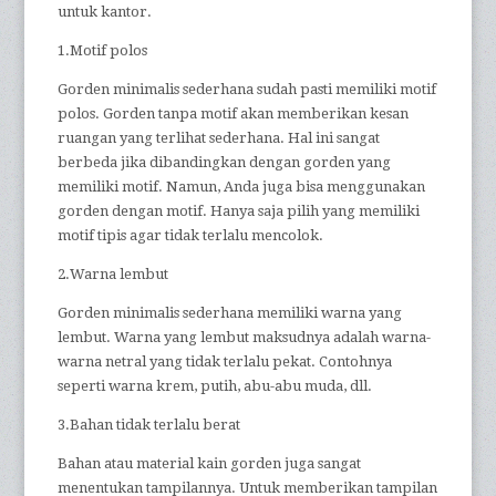
untuk kantor.
1.Motif polos
Gorden minimalis sederhana sudah pasti memiliki motif
polos. Gorden tanpa motif akan memberikan kesan
ruangan yang terlihat sederhana. Hal ini sangat
berbeda jika dibandingkan dengan gorden yang
memiliki motif. Namun, Anda juga bisa menggunakan
gorden dengan motif. Hanya saja pilih yang memiliki
motif tipis agar tidak terlalu mencolok.
2.Warna lembut
Gorden minimalis sederhana memiliki warna yang
lembut. Warna yang lembut maksudnya adalah warna-
warna netral yang tidak terlalu pekat. Contohnya
seperti warna krem, putih, abu-abu muda, dll.
3.Bahan tidak terlalu berat
Bahan atau material kain gorden juga sangat
menentukan tampilannya. Untuk memberikan tampilan