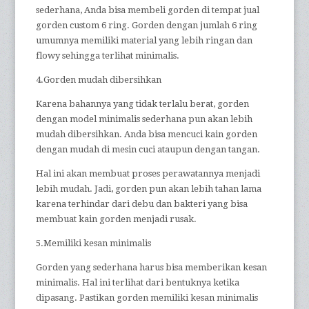
sederhana, Anda bisa membeli gorden di tempat jual
gorden custom 6 ring. Gorden dengan jumlah 6 ring
umumnya memiliki material yang lebih ringan dan
flowy sehingga terlihat minimalis.
4.Gorden mudah dibersihkan
Karena bahannya yang tidak terlalu berat, gorden
dengan model minimalis sederhana pun akan lebih
mudah dibersihkan. Anda bisa mencuci kain gorden
dengan mudah di mesin cuci ataupun dengan tangan.
Hal ini akan membuat proses perawatannya menjadi
lebih mudah. Jadi, gorden pun akan lebih tahan lama
karena terhindar dari debu dan bakteri yang bisa
membuat kain gorden menjadi rusak.
5.Memiliki kesan minimalis
Gorden yang sederhana harus bisa memberikan kesan
minimalis. Hal ini terlihat dari bentuknya ketika
dipasang. Pastikan gorden memiliki kesan minimalis