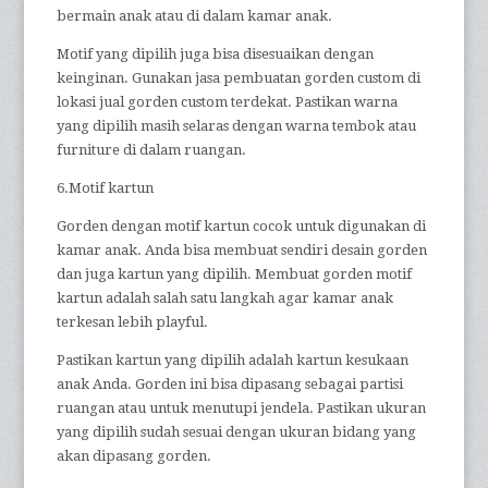
bermain anak atau di dalam kamar anak.
Motif yang dipilih juga bisa disesuaikan dengan
keinginan. Gunakan jasa pembuatan gorden custom di
lokasi jual gorden custom terdekat. Pastikan warna
yang dipilih masih selaras dengan warna tembok atau
furniture di dalam ruangan.
6.Motif kartun
Gorden dengan motif kartun cocok untuk digunakan di
kamar anak. Anda bisa membuat sendiri desain gorden
dan juga kartun yang dipilih. Membuat gorden motif
kartun adalah salah satu langkah agar kamar anak
terkesan lebih playful.
Pastikan kartun yang dipilih adalah kartun kesukaan
anak Anda. Gorden ini bisa dipasang sebagai partisi
ruangan atau untuk menutupi jendela. Pastikan ukuran
yang dipilih sudah sesuai dengan ukuran bidang yang
akan dipasang gorden.