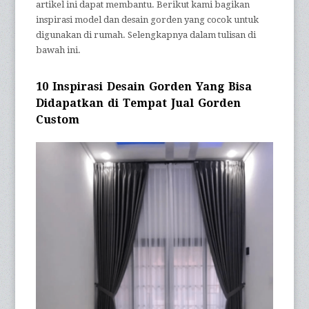
artikel ini dapat membantu. Berikut kami bagikan
inspirasi model dan desain gorden yang cocok untuk
digunakan di rumah. Selengkapnya dalam tulisan di
bawah ini.
10 Inspirasi Desain Gorden Yang Bisa
Didapatkan di Tempat Jual Gorden
Custom