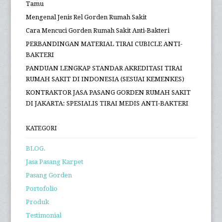
Tamu
Mengenal Jenis Rel Gorden Rumah Sakit
Cara Mencuci Gorden Rumah Sakit Anti-Bakteri
PERBANDINGAN MATERIAL TIRAI CUBICLE ANTI-
BAKTERI
PANDUAN LENGKAP STANDAR AKREDITASI TIRAI
RUMAH SAKIT DI INDONESIA (SESUAI KEMENKES)
KONTRAKTOR JASA PASANG GORDEN RUMAH SAKIT
DI JAKARTA: SPESIALIS TIRAI MEDIS ANTI-BAKTERI
KATEGORI
BLOG.
Jasa Pasang Karpet
Pasang Gorden
Portofolio
Produk
Testimonial