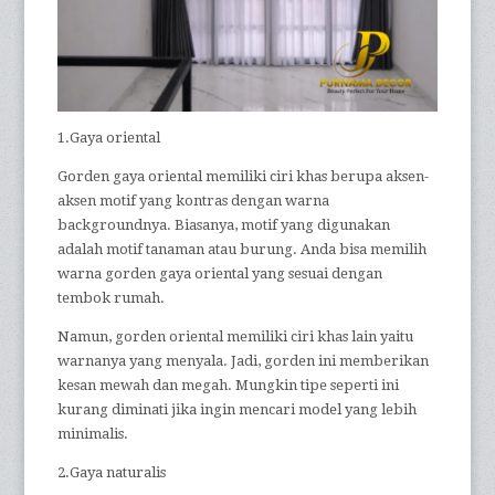
1.Gaya oriental
Gorden gaya oriental memiliki ciri khas berupa aksen-
aksen motif yang kontras dengan warna
backgroundnya. Biasanya, motif yang digunakan
adalah motif tanaman atau burung. Anda bisa memilih
warna gorden gaya oriental yang sesuai dengan
tembok rumah.
Namun, gorden oriental memiliki ciri khas lain yaitu
warnanya yang menyala. Jadi, gorden ini memberikan
kesan mewah dan megah. Mungkin tipe seperti ini
kurang diminati jika ingin mencari model yang lebih
minimalis.
2.Gaya naturalis