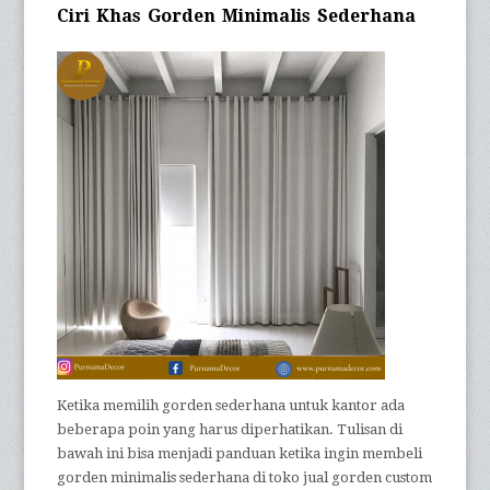
Ciri Khas Gorden Minimalis Sederhana
Ketika memilih gorden sederhana untuk kantor ada
beberapa poin yang harus diperhatikan. Tulisan di
bawah ini bisa menjadi panduan ketika ingin membeli
gorden minimalis sederhana di toko jual gorden custom