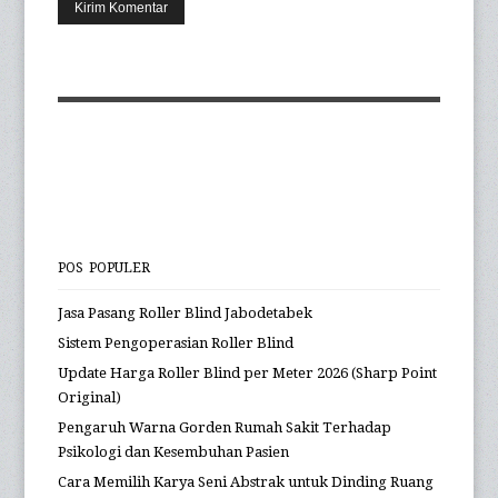
POS POPULER
Jasa Pasang Roller Blind Jabodetabek
Sistem Pengoperasian Roller Blind
Update Harga Roller Blind per Meter 2026 (Sharp Point
Original)
Pengaruh Warna Gorden Rumah Sakit Terhadap
Psikologi dan Kesembuhan Pasien
Cara Memilih Karya Seni Abstrak untuk Dinding Ruang