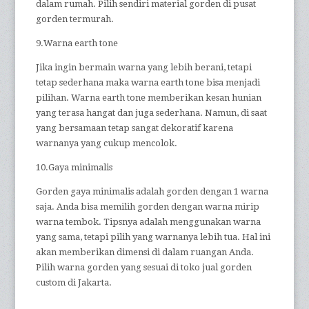
dalam rumah. Pilih sendiri material gorden di pusat
gorden termurah.
9.Warna earth tone
Jika ingin bermain warna yang lebih berani, tetapi
tetap sederhana maka warna earth tone bisa menjadi
pilihan. Warna earth tone memberikan kesan hunian
yang terasa hangat dan juga sederhana. Namun, di saat
yang bersamaan tetap sangat dekoratif karena
warnanya yang cukup mencolok.
10.Gaya minimalis
Gorden gaya minimalis adalah gorden dengan 1 warna
saja. Anda bisa memilih gorden dengan warna mirip
warna tembok. Tipsnya adalah menggunakan warna
yang sama, tetapi pilih yang warnanya lebih tua. Hal ini
akan memberikan dimensi di dalam ruangan Anda.
Pilih warna gorden yang sesuai di toko jual gorden
custom di Jakarta.