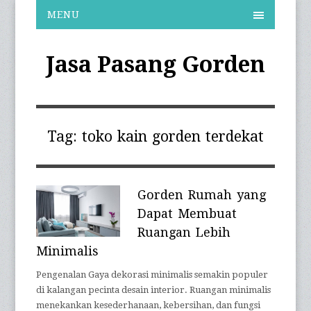
MENU
Jasa Pasang Gorden
Tag:
toko kain gorden terdekat
Gorden Rumah yang
Dapat Membuat
Ruangan Lebih
Minimalis
Pengenalan Gaya dekorasi minimalis semakin populer
di kalangan pecinta desain interior. Ruangan minimalis
menekankan kesederhanaan, kebersihan, dan fungsi