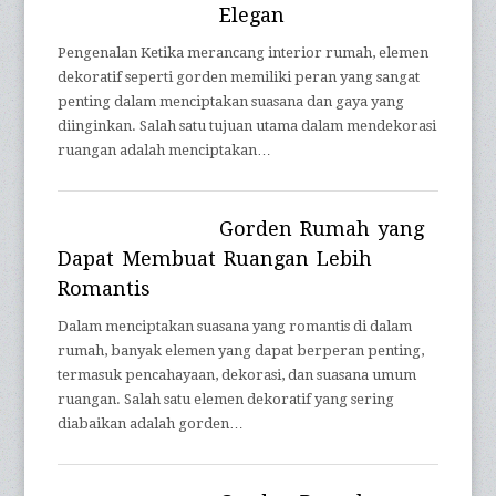
Elegan
Pengenalan Ketika merancang interior rumah, elemen
dekoratif seperti gorden memiliki peran yang sangat
penting dalam menciptakan suasana dan gaya yang
diinginkan. Salah satu tujuan utama dalam mendekorasi
ruangan adalah menciptakan…
Gorden Rumah yang
Dapat Membuat Ruangan Lebih
Romantis
Dalam menciptakan suasana yang romantis di dalam
rumah, banyak elemen yang dapat berperan penting,
termasuk pencahayaan, dekorasi, dan suasana umum
ruangan. Salah satu elemen dekoratif yang sering
diabaikan adalah gorden…