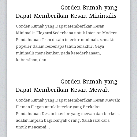
Gorden Rumah yang
Dapat Memberikan Kesan Minimalis
Gorden Rumah yang Dapat Memberikan Kesan
Minimalis: Elegansi Sederhana untuk Interior Modern
Pendahuluan Tren desain interior minimalis semakin
populer dalam beberapa tahun terakhir. Gaya
minimalis menekankan pada kesederhanaan,
kebersihan, dan…
Gorden Rumah yang
Dapat Memberikan Kesan Mewah
Gorden Rumah yang Dapat Memberikan Kesan Mewah:
Elemen Elegan untuk Interior yang Berkelas
Pendahuluan Desain interior yang mewah dan berkelas
adalah impian bagi banyak orang. Salah satu cara
untuk mencapai…