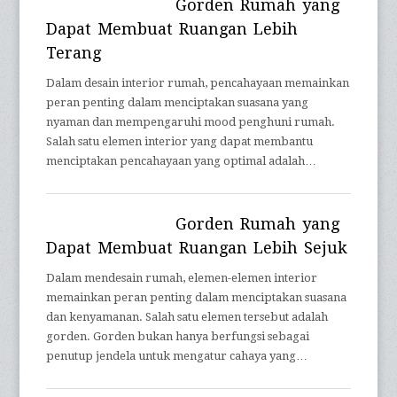
Gorden Rumah yang
Dapat Membuat Ruangan Lebih
Terang
Dalam desain interior rumah, pencahayaan memainkan
peran penting dalam menciptakan suasana yang
nyaman dan mempengaruhi mood penghuni rumah.
Salah satu elemen interior yang dapat membantu
menciptakan pencahayaan yang optimal adalah…
Gorden Rumah yang
Dapat Membuat Ruangan Lebih Sejuk
Dalam mendesain rumah, elemen-elemen interior
memainkan peran penting dalam menciptakan suasana
dan kenyamanan. Salah satu elemen tersebut adalah
gorden. Gorden bukan hanya berfungsi sebagai
penutup jendela untuk mengatur cahaya yang…