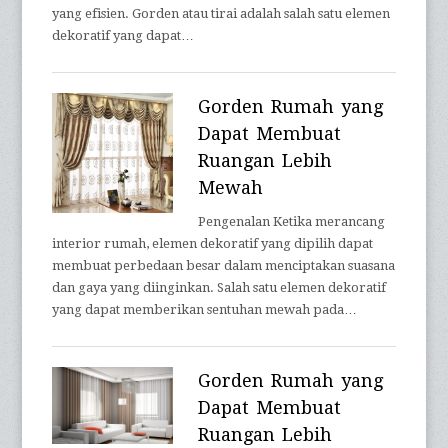
yang efisien. Gorden atau tirai adalah salah satu elemen
dekoratif yang dapat…
Gorden Rumah yang
Dapat Membuat
Ruangan Lebih
Mewah
Pengenalan Ketika merancang
interior rumah, elemen dekoratif yang dipilih dapat
membuat perbedaan besar dalam menciptakan suasana
dan gaya yang diinginkan. Salah satu elemen dekoratif
yang dapat memberikan sentuhan mewah pada…
Gorden Rumah yang
Dapat Membuat
Ruangan Lebih