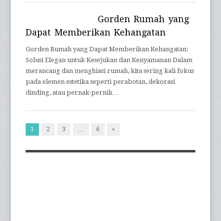
Gorden Rumah yang
Dapat Memberikan Kehangatan
Gorden Rumah yang Dapat Memberikan Kehangatan:
Solusi Elegan untuk Kesejukan dan Kenyamanan Dalam
merancang dan menghiasi rumah, kita sering kali fokus
pada elemen estetika seperti perabotan, dekorasi
dinding, atau pernak-pernik…
1
2
3
…
6
»