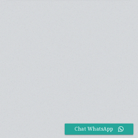
Chat WhatsApp