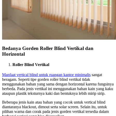
Bedanya Gorden Roller Blind Vertikal dan
Horizontal
Roller Blind Vertikal
Manfaat vertical blind untuk ruangan kantor minimalis
sangat
beragam. Seperti tipe gorden roller blind vertikal tidak
menggunakan bahan yang sama dengan horizontal karena fungsinya
berbeda. Pada jenis vertikal ini menggunakan bahan kain yang kaku
ataupun plastik teksturnya kaki dan bentuknya lebih mirip sirip.
Beberapa jenis kain atau bahan yang cocok untuk vertical blind
diantaranya blackout, dimout serta solar screen. Selain itu, untuk
pilihan warna dan corak pada jenis gorden vertikal tersedia dalam