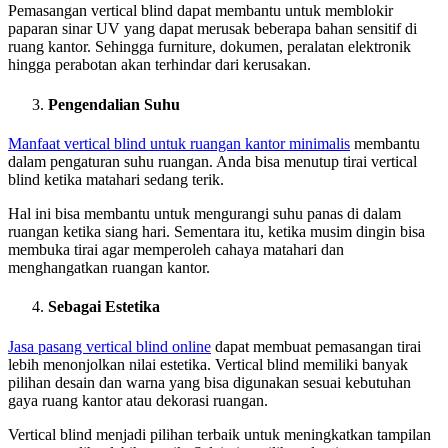
Pemasangan vertical blind dapat membantu untuk memblokir
paparan sinar UV yang dapat merusak beberapa bahan sensitif di
ruang kantor. Sehingga furniture, dokumen, peralatan elektronik
hingga perabotan akan terhindar dari kerusakan.
Pengendalian Suhu
Manfaat vertical blind untuk ruangan kantor minimalis
membantu
dalam pengaturan suhu ruangan. Anda bisa menutup tirai vertical
blind ketika matahari sedang terik.
Hal ini bisa membantu untuk mengurangi suhu panas di dalam
ruangan ketika siang hari. Sementara itu, ketika musim dingin bisa
membuka tirai agar memperoleh cahaya matahari dan
menghangatkan ruangan kantor.
Sebagai Estetika
Jasa pasang vertical blind online
dapat membuat pemasangan tirai
lebih menonjolkan nilai estetika. Vertical blind memiliki banyak
pilihan desain dan warna yang bisa digunakan sesuai kebutuhan
gaya ruang kantor atau dekorasi ruangan.
Vertical blind menjadi pilihan terbaik untuk meningkatkan tampilan