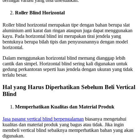
berbagai variasi yang bisa disesuaikan.
Roller Blind Horizontal
Roller blind horizontal merupakan tipe dengan bahan berupa slat
aluminium anti karat dan ringan ataupun juga dapat menggunakan
kayu. Pada horizontal blind ini merupakan tirai jendela yang
bentuknya berupa bilah tipis dan penyusunannya dengan model
horizontal.
Dalam menggunakan horizontal blind memang dianggap lebih
cantik dan simpel. Horizontal blind sering kali digunakan untuk
gedung perkantoran seperti luas jendela dengan ukuran yang tidak
terlalu besar.
Hal yang Harus Diperhatikan Sebelum Beli Vertical
Blind
Memperhatikan Kualitas dan Material Produk
Jasa pasang vertical blind berpengalaman
biasanya mengetahui
kualitas dan material produk yang bagus atau tidak. Jika ingin
membeli vertical blind sebaiknya memperhatikan bahan yang akan
digunakan.