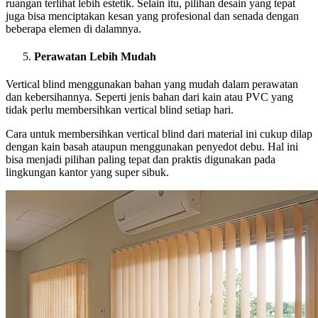
ruangan terlihat lebih estetik. Selain itu, pilihan desain yang tepat
juga bisa menciptakan kesan yang profesional dan senada dengan
beberapa elemen di dalamnya.
Perawatan Lebih Mudah
Vertical blind menggunakan bahan yang mudah dalam perawatan
dan kebersihannya. Seperti jenis bahan dari kain atau PVC yang
tidak perlu membersihkan vertical blind setiap hari.
Cara untuk membersihkan vertical blind dari material ini cukup dilap
dengan kain basah ataupun menggunakan penyedot debu. Hal ini
bisa menjadi pilihan paling tepat dan praktis digunakan pada
lingkungan kantor yang super sibuk.