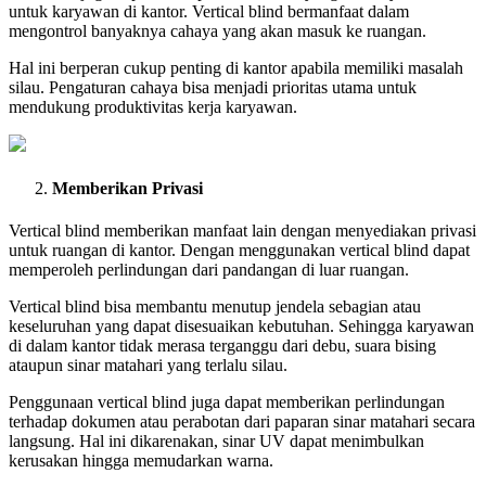
untuk karyawan di kantor. Vertical blind bermanfaat dalam
mengontrol banyaknya cahaya yang akan masuk ke ruangan.
Hal ini berperan cukup penting di kantor apabila memiliki masalah
silau. Pengaturan cahaya bisa menjadi prioritas utama untuk
mendukung produktivitas kerja karyawan.
Memberikan Privasi
Vertical blind memberikan manfaat lain dengan menyediakan privasi
untuk ruangan di kantor. Dengan menggunakan vertical blind dapat
memperoleh perlindungan dari pandangan di luar ruangan.
Vertical blind bisa membantu menutup jendela sebagian atau
keseluruhan yang dapat disesuaikan kebutuhan. Sehingga karyawan
di dalam kantor tidak merasa terganggu dari debu, suara bising
ataupun sinar matahari yang terlalu silau.
Penggunaan vertical blind juga dapat memberikan perlindungan
terhadap dokumen atau perabotan dari paparan sinar matahari secara
langsung. Hal ini dikarenakan, sinar UV dapat menimbulkan
kerusakan hingga memudarkan warna.