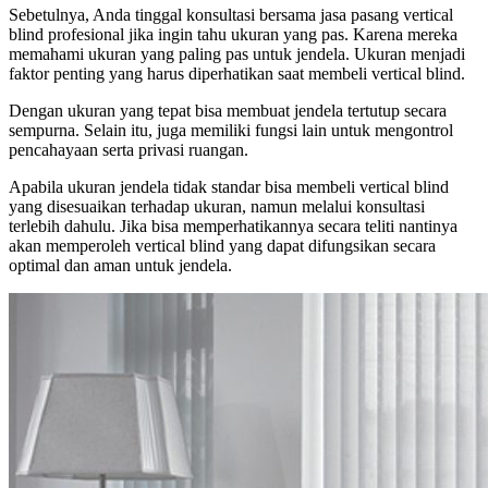
Sebetulnya, Anda tinggal konsultasi bersama jasa pasang vertical
blind profesional jika ingin tahu ukuran yang pas. Karena mereka
memahami ukuran yang paling pas untuk jendela. Ukuran menjadi
faktor penting yang harus diperhatikan saat membeli vertical blind.
Dengan ukuran yang tepat bisa membuat jendela tertutup secara
sempurna. Selain itu, juga memiliki fungsi lain untuk mengontrol
pencahayaan serta privasi ruangan.
Apabila ukuran jendela tidak standar bisa membeli vertical blind
yang disesuaikan terhadap ukuran, namun melalui konsultasi
terlebih dahulu. Jika bisa memperhatikannya secara teliti nantinya
akan memperoleh vertical blind yang dapat difungsikan secara
optimal dan aman untuk jendela.