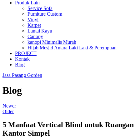
Produk Lain
Service Sofa
Furniture Custom
Vinyl
Karpet
Lantai Kayu
Canopy
kanopi Minimalis Murah
Hijab Mesjid Antara Laki Laki & Perempuan
PROJECT
Kontak
Blog
Jasa Pasang Gorden
Blog
Newer
Older
5 Manfaat Vertical Blind untuk Ruangan
Kantor Simpel