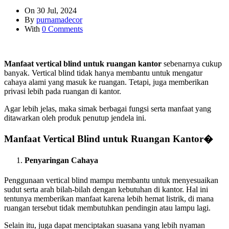
On 30 Jul, 2024
By
purnamadecor
With
0 Comments
Manfaat vertical blind untuk ruangan kantor
sebenarnya cukup
banyak. Vertical blind tidak hanya membantu untuk mengatur
cahaya alami yang masuk ke ruangan. Tetapi, juga memberikan
privasi lebih pada ruangan di kantor.
Agar lebih jelas, maka simak berbagai fungsi serta manfaat yang
ditawarkan oleh produk penutup jendela ini.
Manfaat Vertical Blind untuk Ruangan Kantor�
Penyaringan Cahaya
Penggunaan vertical blind mampu membantu untuk menyesuaikan
sudut serta arah bilah-bilah dengan kebutuhan di kantor. Hal ini
tentunya memberikan manfaat karena lebih hemat listrik, di mana
ruangan tersebut tidak membutuhkan pendingin atau lampu lagi.
Selain itu, juga dapat menciptakan suasana yang lebih nyaman