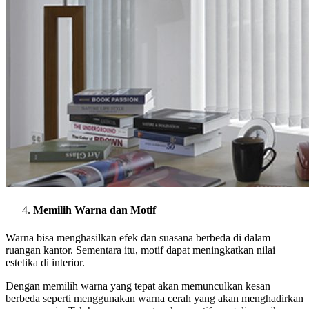
Memilih Warna dan Motif
Warna bisa menghasilkan efek dan suasana berbeda di dalam
ruangan kantor. Sementara itu, motif dapat meningkatkan nilai
estetika di interior.
Dengan memilih warna yang tepat akan memunculkan kesan
berbeda seperti menggunakan warna cerah yang akan menghadirkan