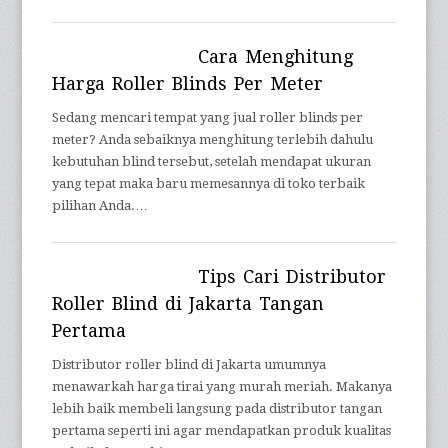
Cara Menghitung
Harga Roller Blinds Per Meter
Sedang mencari tempat yang jual roller blinds per
meter? Anda sebaiknya menghitung terlebih dahulu
kebutuhan blind tersebut, setelah mendapat ukuran
yang tepat maka baru memesannya di toko terbaik
pilihan Anda.…
Tips Cari Distributor
Roller Blind di Jakarta Tangan
Pertama
Distributor roller blind di Jakarta umumnya
menawarkah harga tirai yang murah meriah. Makanya
lebih baik membeli langsung pada distributor tangan
pertama seperti ini agar mendapatkan produk kualitas