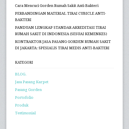
Cara Mencuci Gorden Rumah Sakit Anti-Bakteri
PERBANDINGAN MATERIAL TIRAI CUBICLE ANTI-
BAKTERI
PANDUAN LENGKAP STANDAR AKREDITASI TIRAI
RUMAH SAKIT DI INDONESIA (SESUAI KEMENKES)
KONTRAKTOR JASA PASANG GORDEN RUMAH SAKIT
DI JAKARTA: SPESIALIS TIRAI MEDIS ANTI-BAKTERI
KATEGORI
BLOG.
Jasa Pasang Karpet
Pasang Gorden
Portofolio
Produk
Testimonial