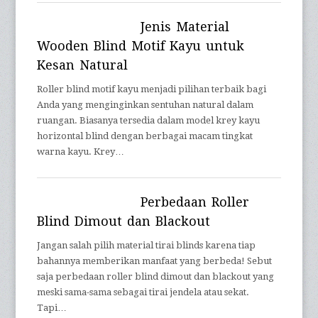
Jenis Material
Wooden Blind Motif Kayu untuk
Kesan Natural
Roller blind motif kayu menjadi pilihan terbaik bagi
Anda yang menginginkan sentuhan natural dalam
ruangan. Biasanya tersedia dalam model krey kayu
horizontal blind dengan berbagai macam tingkat
warna kayu. Krey…
Perbedaan Roller
Blind Dimout dan Blackout
Jangan salah pilih material tirai blinds karena tiap
bahannya memberikan manfaat yang berbeda! Sebut
saja perbedaan roller blind dimout dan blackout yang
meski sama-sama sebagai tirai jendela atau sekat.
Tapi…