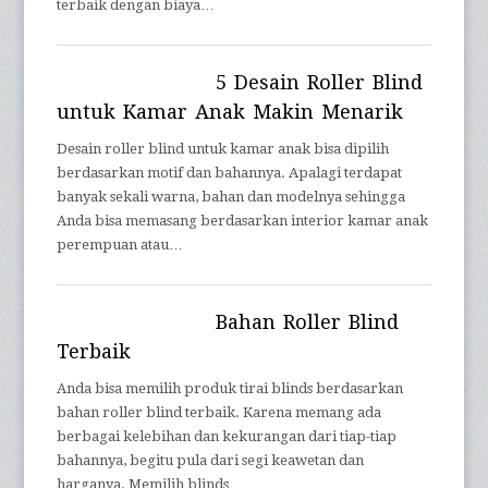
terbaik dengan biaya…
5 Desain Roller Blind
untuk Kamar Anak Makin Menarik
Desain roller blind untuk kamar anak bisa dipilih
berdasarkan motif dan bahannya. Apalagi terdapat
banyak sekali warna, bahan dan modelnya sehingga
Anda bisa memasang berdasarkan interior kamar anak
perempuan atau…
Bahan Roller Blind
Terbaik
Anda bisa memilih produk tirai blinds berdasarkan
bahan roller blind terbaik. Karena memang ada
berbagai kelebihan dan kekurangan dari tiap-tiap
bahannya, begitu pula dari segi keawetan dan
harganya. Memilih blinds…