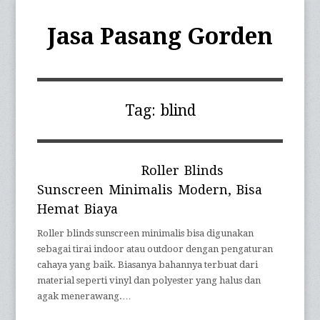
Jasa Pasang Gorden
Tag:
blind
Roller Blinds
Sunscreen Minimalis Modern, Bisa
Hemat Biaya
Roller blinds sunscreen minimalis bisa digunakan
sebagai tirai indoor atau outdoor dengan pengaturan
cahaya yang baik. Biasanya bahannya terbuat dari
material seperti vinyl dan polyester yang halus dan
agak menerawang.…