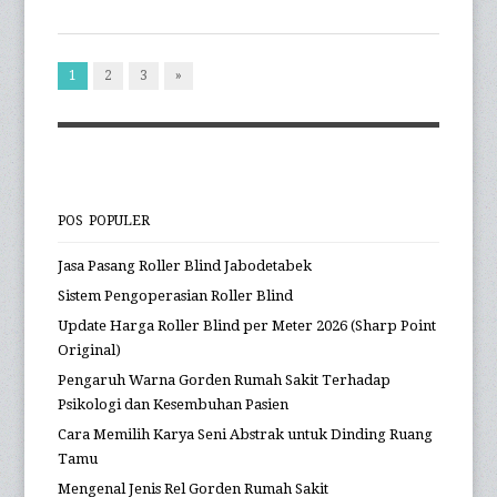
1
2
3
»
POS POPULER
Jasa Pasang Roller Blind Jabodetabek
Sistem Pengoperasian Roller Blind
Update Harga Roller Blind per Meter 2026 (Sharp Point
Original)
Pengaruh Warna Gorden Rumah Sakit Terhadap
Psikologi dan Kesembuhan Pasien
Cara Memilih Karya Seni Abstrak untuk Dinding Ruang
Tamu
Mengenal Jenis Rel Gorden Rumah Sakit