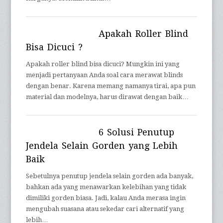
Apakah Roller Blind
Bisa Dicuci ?
Apakah roller blind bisa dicuci? Mungkin ini yang
menjadi pertanyaan Anda soal cara merawat blinds
dengan benar. Karena memang namanya tirai, apa pun
material dan modelnya, harus dirawat dengan baik…
6 Solusi Penutup
Jendela Selain Gorden yang Lebih
Baik
Sebetulnya penutup jendela selain gorden ada banyak,
bahkan ada yang menawarkan kelebihan yang tidak
dimiliki gorden biasa. Jadi, kalau Anda merasa ingin
mengubah suasana atau sekedar cari alternatif yang
lebih…