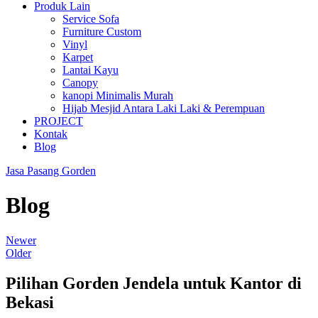
Produk Lain
Service Sofa
Furniture Custom
Vinyl
Karpet
Lantai Kayu
Canopy
kanopi Minimalis Murah
Hijab Mesjid Antara Laki Laki & Perempuan
PROJECT
Kontak
Blog
Jasa Pasang Gorden
Blog
Newer
Older
Pilihan Gorden Jendela untuk Kantor di
Bekasi