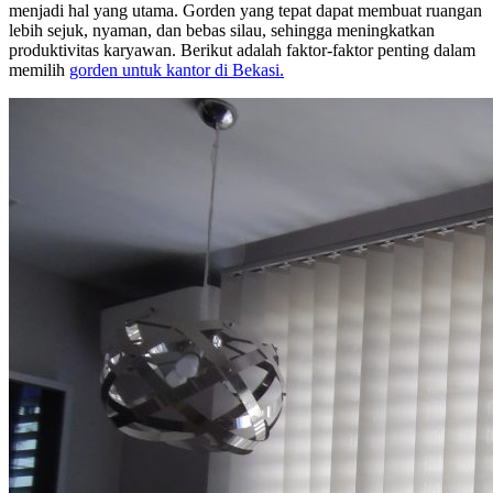
menjadi hal yang utama. Gorden yang tepat dapat membuat ruangan
lebih sejuk, nyaman, dan bebas silau, sehingga meningkatkan
produktivitas karyawan. Berikut adalah faktor-faktor penting dalam
memilih
gorden untuk kantor di Bekasi.