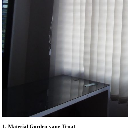
1. Material Gorden yang Tepat