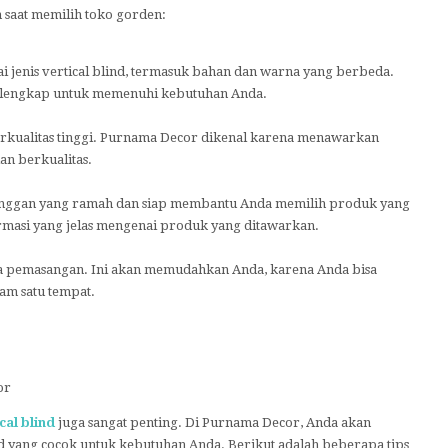
saat memilih toko gorden:
enis vertical blind, termasuk bahan dan warna yang berbeda.
p lengkap untuk memenuhi kebutuhan Anda.
erkualitas tinggi. Purnama Decor dikenal karena menawarkan
an berkualitas.
anggan yang ramah dan siap membantu Anda memilih produk yang
masi yang jelas mengenai produk yang ditawarkan.
 pemasangan. Ini akan memudahkan Anda, karena Anda bisa
am satu tempat.
ical blind
juga sangat penting. Di Purnama Decor, Anda akan
d yang cocok untuk kebutuhan Anda. Berikut adalah beberapa tips