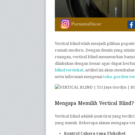
Vertical blind telah menjadi pilihan popu
rumah modern. Dengan desain yang minim
ruangan, vertical blind menawarkan ban
dilakukan dengan benar agar dapat berfun
blind terdekat
, artikel ini akan membahas
serta informasi mengenai
toko gorden te
Mengapa Memilih Vertical Blind?
Vertical blind adalah jenis tirai yang terd
yang masuk. Beberapa alasan mengapa vertic
Kontrol Cahaya yang Fleksibel