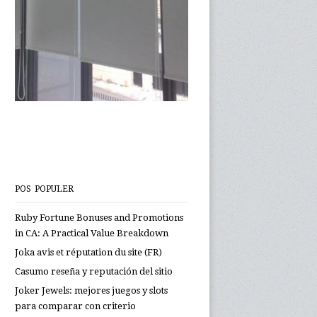
POS POPULER
Ruby Fortune Bonuses and Promotions
in CA: A Practical Value Breakdown
Joka avis et réputation du site (FR)
Casumo reseña y reputación del sitio
Joker Jewels: mejores juegos y slots
para comparar con criterio