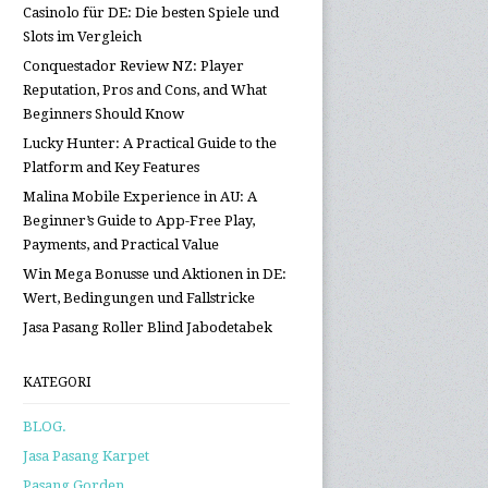
Casinolo für DE: Die besten Spiele und
Slots im Vergleich
Conquestador Review NZ: Player
Reputation, Pros and Cons, and What
Beginners Should Know
Lucky Hunter: A Practical Guide to the
Platform and Key Features
Malina Mobile Experience in AU: A
Beginner’s Guide to App-Free Play,
Payments, and Practical Value
Win Mega Bonusse und Aktionen in DE:
Wert, Bedingungen und Fallstricke
Jasa Pasang Roller Blind Jabodetabek
KATEGORI
BLOG.
Jasa Pasang Karpet
Pasang Gorden