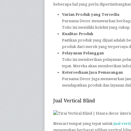
beberapa hal yang perlu dipertimbangkan 
Varian Produk yang Tersedia
Purnama Decor menawarkan berbagai j
Toko ini memiliki koleksi yang cuku
Kualitas Produk
Pastikan produk yang dijual adalah b
produk dari merek yang terpercaya d
Pelayanan Pelanggan
Toko ini memberikan pelayanan pel
tepat. Mereka akan memberikan infor
Ketersediaan Jasa Pemasangan
Purnama Decor juga menawarkan jasa
mendapatkan produk dan layanan dal
Jual Vertical Blind
Mencari tempat yang tepat untuk
jual vert
menemukan berbagai pilihan vertical blin