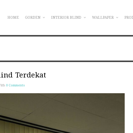
HOME
GORDEN
INTERIOR BLIND
WALLPAPER
PRO
lind Terdekat
ith
0 Comments