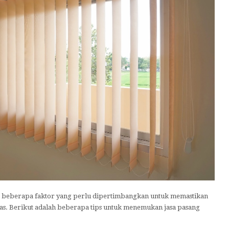
ada beberapa faktor yang perlu dipertimbangkan untuk memastikan
s. Berikut adalah beberapa tips untuk menemukan jasa pasang