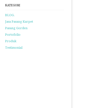
KATEGORI
BLOG.
Jasa Pasang Karpet
Pasang Gorden
Portofolio
Produk
Testimonial