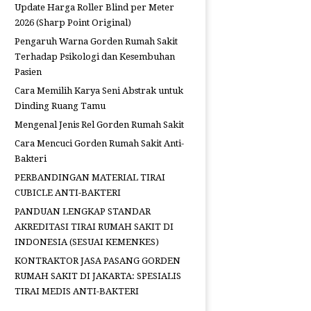
Update Harga Roller Blind per Meter
2026 (Sharp Point Original)
Pengaruh Warna Gorden Rumah Sakit
Terhadap Psikologi dan Kesembuhan
Pasien
Cara Memilih Karya Seni Abstrak untuk
Dinding Ruang Tamu
Mengenal Jenis Rel Gorden Rumah Sakit
Cara Mencuci Gorden Rumah Sakit Anti-
Bakteri
PERBANDINGAN MATERIAL TIRAI
CUBICLE ANTI-BAKTERI
PANDUAN LENGKAP STANDAR
AKREDITASI TIRAI RUMAH SAKIT DI
INDONESIA (SESUAI KEMENKES)
KONTRAKTOR JASA PASANG GORDEN
RUMAH SAKIT DI JAKARTA: SPESIALIS
TIRAI MEDIS ANTI-BAKTERI