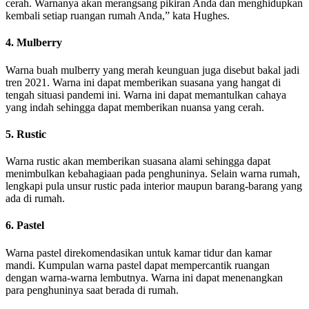
cerah. Warnanya akan merangsang pikiran Anda dan menghidupkan
kembali setiap ruangan rumah Anda,” kata Hughes.
4. Mulberry
Warna buah mulberry yang merah keunguan juga disebut bakal jadi
tren 2021. Warna ini dapat memberikan suasana yang hangat di
tengah situasi pandemi ini. Warna ini dapat memantulkan cahaya
yang indah sehingga dapat memberikan nuansa yang cerah.
5. Rustic
Warna rustic akan memberikan suasana alami sehingga dapat
menimbulkan kebahagiaan pada penghuninya. Selain warna rumah,
lengkapi pula unsur rustic pada interior maupun barang-barang yang
ada di rumah.
6. Pastel
Warna pastel direkomendasikan untuk kamar tidur dan kamar
mandi. Kumpulan warna pastel dapat mempercantik ruangan
dengan warna-warna lembutnya. Warna ini dapat menenangkan
para penghuninya saat berada di rumah.