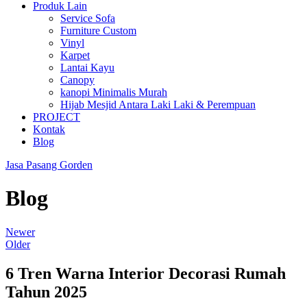
Produk Lain
Service Sofa
Furniture Custom
Vinyl
Karpet
Lantai Kayu
Canopy
kanopi Minimalis Murah
Hijab Mesjid Antara Laki Laki & Perempuan
PROJECT
Kontak
Blog
Jasa Pasang Gorden
Blog
Newer
Older
6 Tren Warna Interior Decorasi Rumah
Tahun 2025