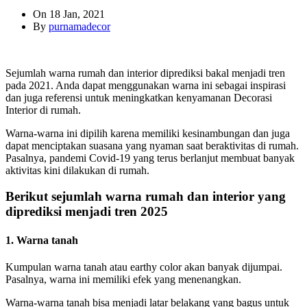
On 18 Jan, 2021
By
purnamadecor
Sejumlah warna rumah dan interior diprediksi bakal menjadi tren
pada 2021. Anda dapat menggunakan warna ini sebagai inspirasi
dan juga referensi untuk meningkatkan kenyamanan Decorasi
Interior di rumah.
Warna-warna ini dipilih karena memiliki kesinambungan dan juga
dapat menciptakan suasana yang nyaman saat beraktivitas di rumah.
Pasalnya, pandemi Covid-19 yang terus berlanjut membuat banyak
aktivitas kini dilakukan di rumah.
Berikut sejumlah warna rumah dan interior yang
diprediksi menjadi tren 2025
1. Warna tanah
Kumpulan warna tanah atau earthy color akan banyak dijumpai.
Pasalnya, warna ini memiliki efek yang menenangkan.
Warna-warna tanah bisa menjadi latar belakang yang bagus untuk