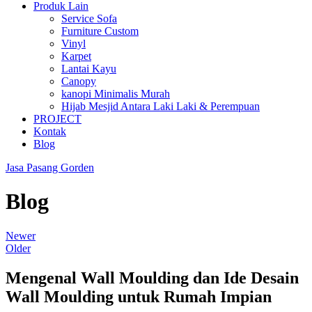
Produk Lain
Service Sofa
Furniture Custom
Vinyl
Karpet
Lantai Kayu
Canopy
kanopi Minimalis Murah
Hijab Mesjid Antara Laki Laki & Perempuan
PROJECT
Kontak
Blog
Jasa Pasang Gorden
Blog
Newer
Older
Mengenal Wall Moulding dan Ide Desain
Wall Moulding untuk Rumah Impian