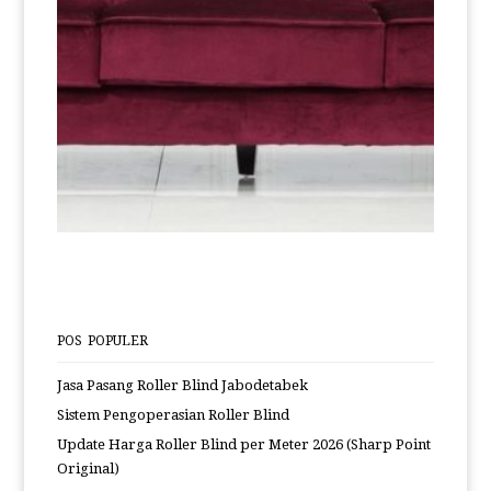
POS POPULER
Jasa Pasang Roller Blind Jabodetabek
Sistem Pengoperasian Roller Blind
Update Harga Roller Blind per Meter 2026 (Sharp Point
Original)