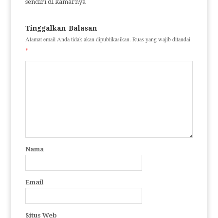
sendiri di kamarnya
Tinggalkan Balasan
Alamat email Anda tidak akan dipublikasikan.
Ruas yang wajib ditandai
*
Nama
Email
Situs Web