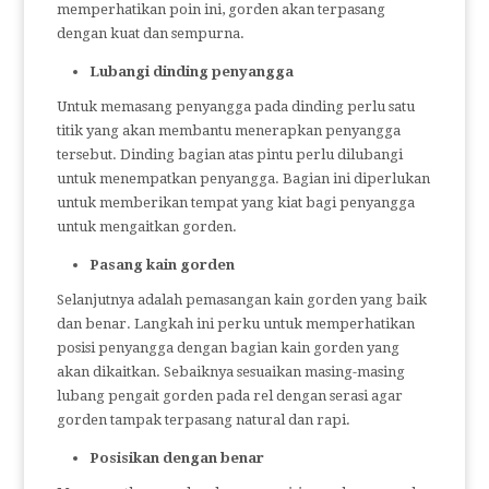
memperhatikan poin ini, gorden akan terpasang
dengan kuat dan sempurna.
Lubangi dinding penyangga
Untuk memasang penyangga pada dinding perlu satu
titik yang akan membantu menerapkan penyangga
tersebut. Dinding bagian atas pintu perlu dilubangi
untuk menempatkan penyangga. Bagian ini diperlukan
untuk memberikan tempat yang kiat bagi penyangga
untuk mengaitkan gorden.
Pasang kain gorden
Selanjutnya adalah pemasangan kain gorden yang baik
dan benar. Langkah ini perku untuk memperhatikan
posisi penyangga dengan bagian kain gorden yang
akan dikaitkan. Sebaiknya sesuaikan masing-masing
lubang pengait gorden pada rel dengan serasi agar
gorden tampak terpasang natural dan rapi.
Posisikan dengan benar