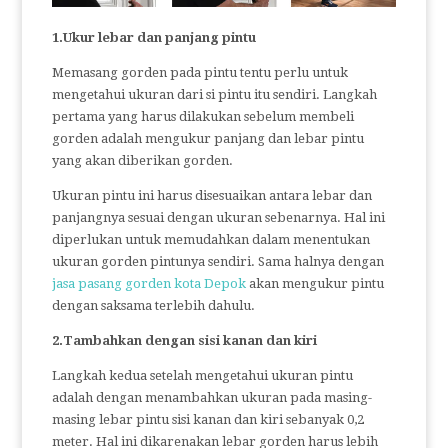
1.Ukur lebar dan panjang pintu
Memasang gorden pada pintu tentu perlu untuk
mengetahui ukuran dari si pintu itu sendiri. Langkah
pertama yang harus dilakukan sebelum membeli
gorden adalah mengukur panjang dan lebar pintu
yang akan diberikan gorden.
Ukuran pintu ini harus disesuaikan antara lebar dan
panjangnya sesuai dengan ukuran sebenarnya. Hal ini
diperlukan untuk memudahkan dalam menentukan
ukuran gorden pintunya sendiri. Sama halnya dengan
jasa pasang gorden kota Depok
akan mengukur pintu
dengan saksama terlebih dahulu.
2.Tambahkan dengan sisi kanan dan kiri
Langkah kedua setelah mengetahui ukuran pintu
adalah dengan menambahkan ukuran pada masing-
masing lebar pintu sisi kanan dan kiri sebanyak 0,2
meter. Hal ini dikarenakan lebar gorden harus lebih