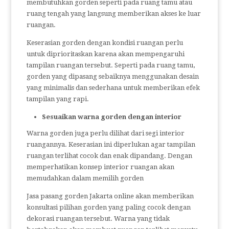
membutuhkan gorden seperti pada ruang tamu atau
ruang tengah yang langsung memberikan akses ke luar
ruangan.
Keserasian gorden dengan kondisi ruangan perlu
untuk diprioritaskan karena akan mempengaruhi
tampilan ruangan tersebut. Seperti pada ruang tamu,
gorden yang dipasang sebaiknya menggunakan desain
yang minimalis dan sederhana untuk memberikan efek
tampilan yang rapi.
Sesuaikan warna gorden dengan interior
Warna gorden juga perlu dilihat dari segi interior
ruangannya. Keserasian ini diperlukan agar tampilan
ruangan terlihat cocok dan enak dipandang. Dengan
memperhatikan konsep interior ruangan akan
memudahkan dalam memilih gorden
Jasa pasang gorden Jakarta online akan memberikan
konsultasi pilihan gorden yang paling cocok dengan
dekorasi ruangan tersebut. Warna yang tidak