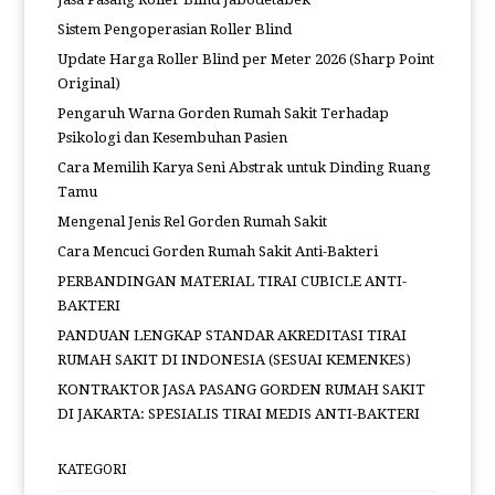
Sistem Pengoperasian Roller Blind
Update Harga Roller Blind per Meter 2026 (Sharp Point
Original)
Pengaruh Warna Gorden Rumah Sakit Terhadap
Psikologi dan Kesembuhan Pasien
Cara Memilih Karya Seni Abstrak untuk Dinding Ruang
Tamu
Mengenal Jenis Rel Gorden Rumah Sakit
Cara Mencuci Gorden Rumah Sakit Anti-Bakteri
PERBANDINGAN MATERIAL TIRAI CUBICLE ANTI-
BAKTERI
PANDUAN LENGKAP STANDAR AKREDITASI TIRAI
RUMAH SAKIT DI INDONESIA (SESUAI KEMENKES)
KONTRAKTOR JASA PASANG GORDEN RUMAH SAKIT
DI JAKARTA: SPESIALIS TIRAI MEDIS ANTI-BAKTERI
KATEGORI