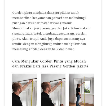
Gorden pintu menjadi salah satu pilihan untuk
memberikan kenyamanan privasi dan melindungi
ruangan dari sinar matahari yang masuk.
Menggunakan jasa pasang gorden Jakarta tentu akan
sangat praktis untuk membantu memasang gorden
pintu. Akan tetapi, Anda juga dapat memasangnya
sendiri dengan mengikuti panduan mengukur dan
memasang gorden dengan baik dan benar.
Cara Mengukur Gorden Pintu yang Mudah
dan Praktis Dari Jasa Pasang Gorden Jakarta