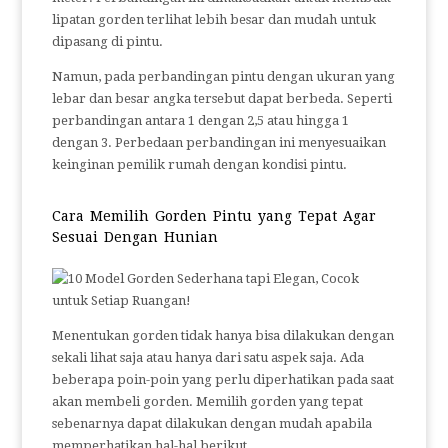
lipatan gorden terlihat lebih besar dan mudah untuk
dipasang di pintu.
Namun, pada perbandingan pintu dengan ukuran yang
lebar dan besar angka tersebut dapat berbeda. Seperti
perbandingan antara 1 dengan 2,5 atau hingga 1
dengan 3. Perbedaan perbandingan ini menyesuaikan
keinginan pemilik rumah dengan kondisi pintu.
Cara Memilih Gorden Pintu yang Tepat Agar
Sesuai Dengan Hunian
Menentukan gorden tidak hanya bisa dilakukan dengan
sekali lihat saja atau hanya dari satu aspek saja. Ada
beberapa poin-poin yang perlu diperhatikan pada saat
akan membeli gorden. Memilih gorden yang tepat
sebenarnya dapat dilakukan dengan mudah apabila
memperhatikan hal-hal berikut.