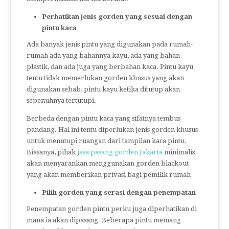
Perhatikan jenis gorden yang sesuai dengan
pintu kaca
Ada banyak jenis pintu yang digunakan pada rumah-
rumah ada yang bahannya kayu, ada yang bahan
plastik, dan ada juga yang berbahan kaca. Pintu kayu
tentu tidak memerlukan gorden khusus yang akan
digunakan sebab, pintu kayu ketika ditutup akan
sepenuhnya tertutupi.
Berbeda dengan pintu kaca yang sifatnya tembus
pandang. Hal ini tentu diperlukan jenis gorden khusus
untuk menutupi ruangan dari tampilan kaca pintu.
Biasanya, pihak
jasa pasang gorden Jakarta
minimalis
akan menyarankan menggunakan gorden blackout
yang akan memberikan privasi bagi pemilik rumah
Pilih gorden yang serasi dengan penempatan
Penempatan gorden pintu perku juga diperhatikan di
mana ia akan dipasang. Beberapa pintu memang