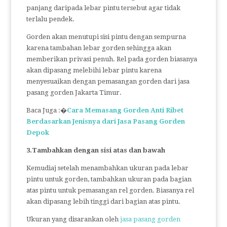
panjang daripada lebar pintu tersebut agar tidak
terlalu pendek.
Gorden akan menutupi sisi pintu dengan sempurna
karena tambahan lebar gorden sehingga akan
memberikan privasi penuh. Rel pada gorden biasanya
akan dipasang melebihi lebar pintu karena
menyesuaikan dengan pemasangan gorden dari jasa
pasang gorden Jakarta Timur.
Baca Juga :�
Cara Memasang Gorden Anti Ribet
Berdasarkan Jenisnya dari Jasa Pasang Gorden
Depok
3.Tambahkan dengan sisi atas dan bawah
Kemudiaj setelah menambahkan ukuran pada lebar
pintu untuk gorden, tambahkan ukuran pada bagian
atas pintu untuk pemasangan rel gorden. Biasanya rel
akan dipasang lebih tinggi dari bagian atas pintu.
Ukuran yang disarankan oleh
jasa pasang gorden