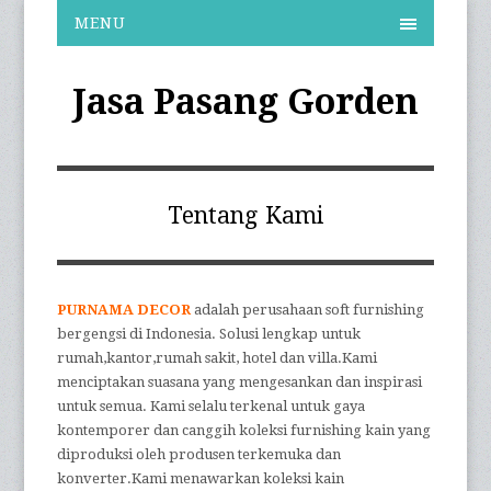
MENU
Jasa Pasang Gorden
Tentang Kami
PURNAMA DECOR
adalah perusahaan soft furnishing
bergengsi di Indonesia. Solusi lengkap untuk
rumah,kantor,rumah sakit, hotel dan villa.Kami
menciptakan suasana yang mengesankan dan inspirasi
untuk semua. Kami selalu terkenal untuk gaya
kontemporer dan canggih koleksi furnishing kain yang
diproduksi oleh produsen terkemuka dan
konverter.Kami menawarkan koleksi kain