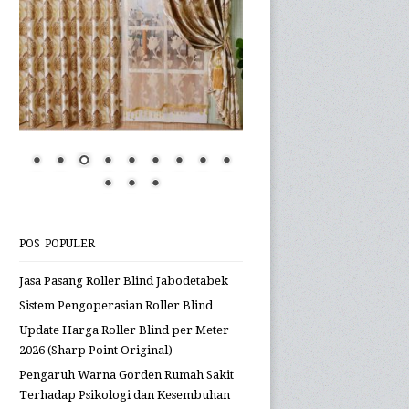
POS POPULER
Jasa Pasang Roller Blind Jabodetabek
Sistem Pengoperasian Roller Blind
Update Harga Roller Blind per Meter
2026 (Sharp Point Original)
Pengaruh Warna Gorden Rumah Sakit
Terhadap Psikologi dan Kesembuhan