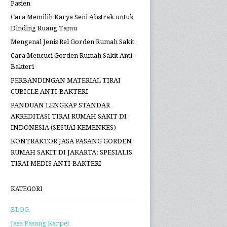
Pasien
Cara Memilih Karya Seni Abstrak untuk
Dinding Ruang Tamu
Mengenal Jenis Rel Gorden Rumah Sakit
Cara Mencuci Gorden Rumah Sakit Anti-
Bakteri
PERBANDINGAN MATERIAL TIRAI
CUBICLE ANTI-BAKTERI
PANDUAN LENGKAP STANDAR
AKREDITASI TIRAI RUMAH SAKIT DI
INDONESIA (SESUAI KEMENKES)
KONTRAKTOR JASA PASANG GORDEN
RUMAH SAKIT DI JAKARTA: SPESIALIS
TIRAI MEDIS ANTI-BAKTERI
KATEGORI
BLOG.
Jasa Pasang Karpet