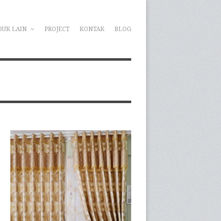
DUK LAIN
PROJECT
KONTAK
BLOG