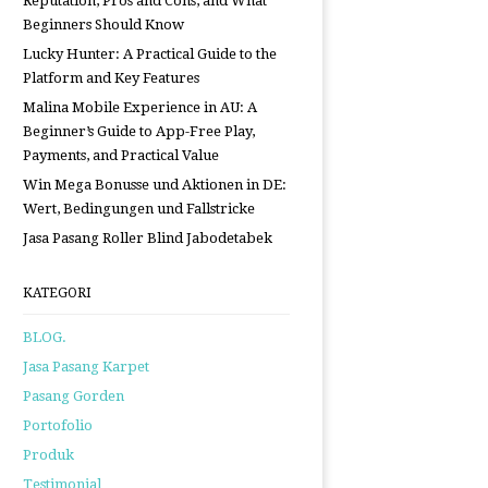
KATEGORI
BLOG.
Jasa Pasang Karpet
Pasang Gorden
Portofolio
Produk
Testimonial
Scroll Up ↑