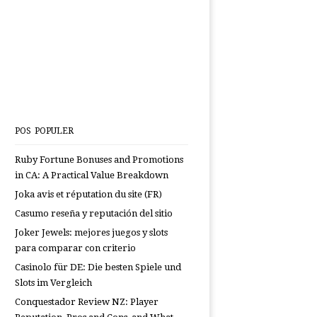
in CA: A Practical Value Breakdown
Joka avis et réputation du site (FR)
Casumo reseña y reputación del sitio
Joker Jewels: mejores juegos y slots
para comparar con criterio
Casinolo für DE: Die besten Spiele und
Slots im Vergleich
Conquestador Review NZ: Player
Reputation, Pros and Cons, and What
Beginners Should Know
Lucky Hunter: A Practical Guide to the
Platform and Key Features
Malina Mobile Experience in AU: A
Beginner’s Guide to App-Free Play,
Payments, and Practical Value
Win Mega Bonusse und Aktionen in DE:
Wert, Bedingungen und Fallstricke
Jasa Pasang Roller Blind Jabodetabek