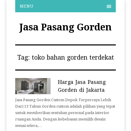
MENU
Jasa Pasang Gorden
Tag:
toko bahan gorden terdekat
Harga Jasa Pasang
Gorden di Jakarta
Jasa Pasang Gorden Custom Depok Terpercaya Lebih
Dari 13 Tahun Gorden custom adalah pilihan yang tepat
untuk memberikan sentuhan personal pada interior
ruangan Anda. Dengan kebebasan memilih desain
sesuai selera,…