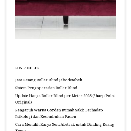
POS POPULER
Jasa Pasang Roller Blind Jabodetabek
Sistem Pengoperasian Roller Blind
Update Harga Roller Blind per Meter 2026 (Sharp Point
Original)
Pengaruh Warna Gorden Rumah Sakit Terhadap
Psikologi dan Kesembuhan Pasien
Cara Memilih Karya Seni Abstrak untuk Dinding Ruang
Tamu