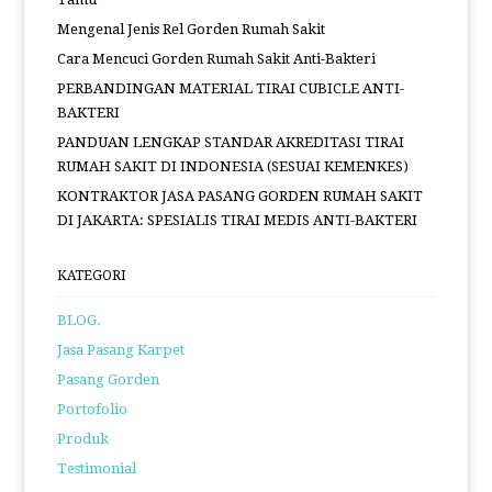
Mengenal Jenis Rel Gorden Rumah Sakit
Cara Mencuci Gorden Rumah Sakit Anti-Bakteri
PERBANDINGAN MATERIAL TIRAI CUBICLE ANTI-
BAKTERI
PANDUAN LENGKAP STANDAR AKREDITASI TIRAI
RUMAH SAKIT DI INDONESIA (SESUAI KEMENKES)
KONTRAKTOR JASA PASANG GORDEN RUMAH SAKIT
DI JAKARTA: SPESIALIS TIRAI MEDIS ANTI-BAKTERI
KATEGORI
BLOG.
Jasa Pasang Karpet
Pasang Gorden
Portofolio
Produk
Testimonial