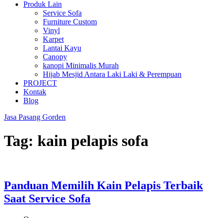
Produk Lain
Service Sofa
Furniture Custom
Vinyl
Karpet
Lantai Kayu
Canopy
kanopi Minimalis Murah
Hijab Mesjid Antara Laki Laki & Perempuan
PROJECT
Kontak
Blog
Jasa Pasang Gorden
Tag:
kain pelapis sofa
Panduan Memilih Kain Pelapis Terbaik
Saat Service Sofa