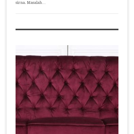
sirna. Masalah…