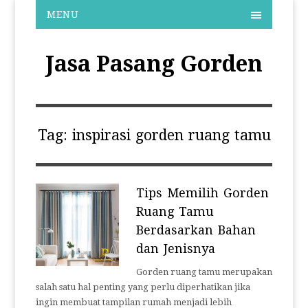
MENU
Jasa Pasang Gorden
Tag:
inspirasi gorden ruang tamu
Tips Memilih Gorden
Ruang Tamu
Berdasarkan Bahan
dan Jenisnya
Gorden ruang tamu merupakan
salah satu hal penting yang perlu diperhatikan jika
ingin membuat tampilan rumah menjadi lebih