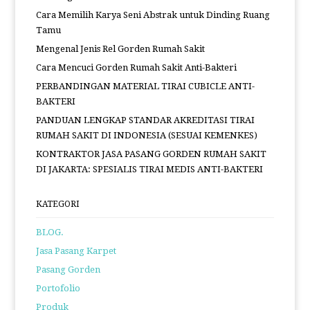
Cara Memilih Karya Seni Abstrak untuk Dinding Ruang
Tamu
Mengenal Jenis Rel Gorden Rumah Sakit
Cara Mencuci Gorden Rumah Sakit Anti-Bakteri
PERBANDINGAN MATERIAL TIRAI CUBICLE ANTI-
BAKTERI
PANDUAN LENGKAP STANDAR AKREDITASI TIRAI
RUMAH SAKIT DI INDONESIA (SESUAI KEMENKES)
KONTRAKTOR JASA PASANG GORDEN RUMAH SAKIT
DI JAKARTA: SPESIALIS TIRAI MEDIS ANTI-BAKTERI
KATEGORI
BLOG.
Jasa Pasang Karpet
Pasang Gorden
Portofolio
Produk