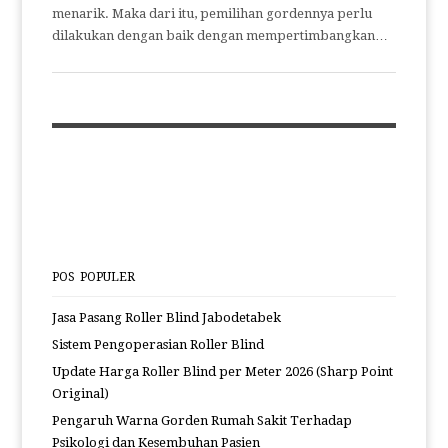
menarik. Maka dari itu, pemilihan gordennya perlu
dilakukan dengan baik dengan mempertimbangkan…
POS POPULER
Jasa Pasang Roller Blind Jabodetabek
Sistem Pengoperasian Roller Blind
Update Harga Roller Blind per Meter 2026 (Sharp Point
Original)
Pengaruh Warna Gorden Rumah Sakit Terhadap
Psikologi dan Kesembuhan Pasien