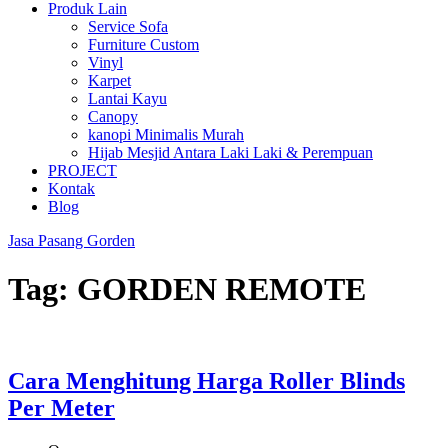
Produk Lain
Service Sofa
Furniture Custom
Vinyl
Karpet
Lantai Kayu
Canopy
kanopi Minimalis Murah
Hijab Mesjid Antara Laki Laki & Perempuan
PROJECT
Kontak
Blog
Jasa Pasang Gorden
Tag:
GORDEN REMOTE
Cara Menghitung Harga Roller Blinds
Per Meter