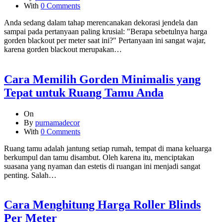
With
0 Comments
Anda sedang dalam tahap merencanakan dekorasi jendela dan
sampai pada pertanyaan paling krusial: "Berapa sebetulnya harga
gorden blackout per meter saat ini?" Pertanyaan ini sangat wajar,
karena gorden blackout merupakan…
Cara Memilih Gorden Minimalis yang
Tepat untuk Ruang Tamu Anda
On
By
purnamadecor
With
0 Comments
Ruang tamu adalah jantung setiap rumah, tempat di mana keluarga
berkumpul dan tamu disambut. Oleh karena itu, menciptakan
suasana yang nyaman dan estetis di ruangan ini menjadi sangat
penting. Salah…
Cara Menghitung Harga Roller Blinds
Per Meter