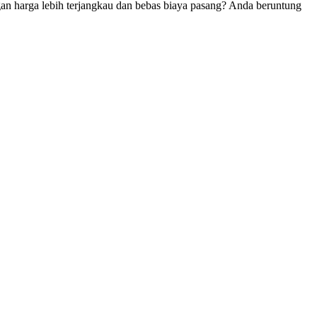
n harga lebih terjangkau dan bebas biaya pasang? Anda beruntung