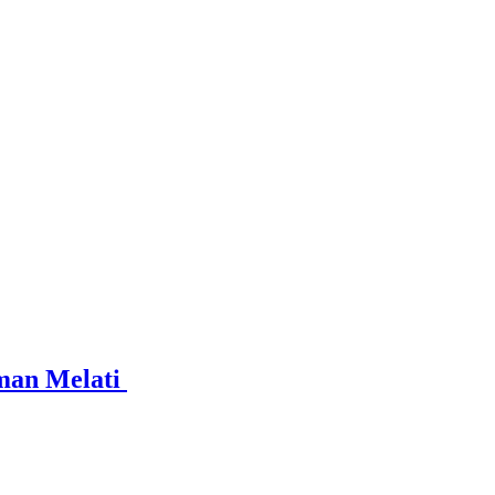
man Melati