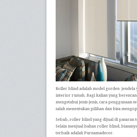
Roller blind adalah model gorden jendela
interior rumah. Bagi kalian yang berenca
mengetahui jenis-jenis, cara penggunaan se
salah menentukan pilihan dan bisa mengo
Sebab, roller blind yang dijual di pasaran
Selain menjual bahan roller blind, biasanya
terbaik adalah Purnamadecor.