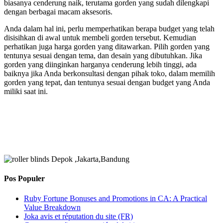
biasanya cenderung naik, terutama gorden yang sudah dilengkapi
dengan berbagai macam aksesoris.
Anda dalam hal ini, perlu memperhatikan berapa budget yang telah
disisihkan di awal untuk membeli gorden tersebut. Kemudian
perhatikan juga harga gorden yang ditawarkan. Pilih gorden yang
tentunya sesuai dengan tema, dan desain yang dibutuhkan. Jika
gorden yang diinginkan harganya cenderung lebih tinggi, ada
baiknya jika Anda berkonsultasi dengan pihak toko, dalam memilih
gorden yang tepat, dan tentunya sesuai dengan budget yang Anda
miliki saat ini.
Pos Populer
Ruby Fortune Bonuses and Promotions in CA: A Practical
Value Breakdown
Joka avis et réputation du site (FR)