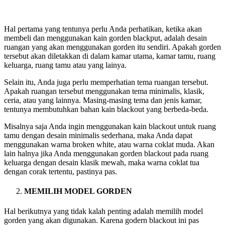
Hal pertama yang tentunya perlu Anda perhatikan, ketika akan
membeli dan menggunakan kain gorden blackput, adalah desain
ruangan yang akan menggunakan gorden itu sendiri. Apakah gorden
tersebut akan diletakkan di dalam kamar utama, kamar tamu, ruang
keluarga, ruang tamu atau yang lainya.
Selain itu, Anda juga perlu memperhatian tema ruangan tersebut.
Apakah ruangan tersebut menggunakan tema minimalis, klasik,
ceria, atau yang lainnya. Masing-masing tema dan jenis kamar,
tentunya membutuhkan bahan kain blackout yang berbeda-beda.
Misalnya saja Anda ingin menggunakan kain blackout untuk ruang
tamu dengan desain minimalis sederhana, maka Anda dapat
menggunakan warna broken white, atau warna coklat muda. Akan
lain halnya jika Anda menggunakan gorden blackout pada ruang
keluarga dengan desain klasik mewah, maka warna coklat tua
dengan corak tertentu, pastinya pas.
MEMILIH MODEL GORDEN
Hal berikutnya yang tidak kalah penting adalah memilih model
gorden yang akan digunakan. Karena godern blackout ini pas