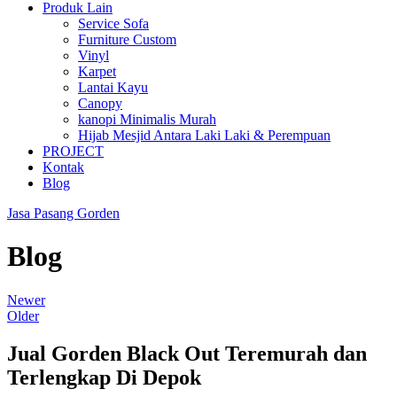
Produk Lain
Service Sofa
Furniture Custom
Vinyl
Karpet
Lantai Kayu
Canopy
kanopi Minimalis Murah
Hijab Mesjid Antara Laki Laki & Perempuan
PROJECT
Kontak
Blog
Jasa Pasang Gorden
Blog
Newer
Older
Jual Gorden Black Out Teremurah dan
Terlengkap Di Depok