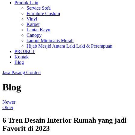
Produk Lain
Service Sofa
Furniture Custom
Vinyl
Karpet
Lantai Kayu
Canopy
kanopi Minimalis Murah
Hijab Mesjid Antara Laki Laki & Perempuan
PROJECT
Kontak
Blog
Jasa Pasang Gorden
Blog
Newer
Older
6 Tren Desain Interior Rumah yang jadi
Favorit di 2023