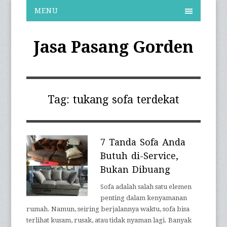
MENU
Jasa Pasang Gorden
Tag:
tukang sofa terdekat
7 Tanda Sofa Anda
Butuh di-Service,
Bukan Dibuang
Sofa adalah salah satu elemen
penting dalam kenyamanan
rumah. Namun, seiring berjalannya waktu, sofa bisa
terlihat kusam, rusak, atau tidak nyaman lagi. Banyak