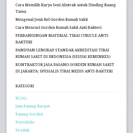
Cara Memilih Karya Seni Abstrak untuk Dinding Ruang
Tamu
Mengenal Jenis Rel Gorden Rumah Sakit
Cara Mencuci Gorden Rumah Sakit Anti-Bakteri
PERBANDINGAN MATERIAL TIRAI CUBICLE ANTI-
BAKTERI
PANDUAN LENGKAP STANDAR AKREDITASI TIRAI
RUMAH SAKIT DI INDONESIA (SESUAI KEMENKES)
KONTRAKTOR JASA PASANG GORDEN RUMAH SAKIT
DI JAKARTA: SPESIALIS TIRAI MEDIS ANTI-BAKTERI
KATEGORI
BLOG.
Jasa Pasang Karpet
Pasang Gorden
Portofolio
Produk