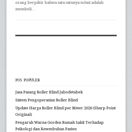
orang berpikir bahwa satu-satunya solusi adalah
membeli…
POS POPULER
Jasa Pasang Roller Blind Jabodetabek
Sistem Pengoperasian Roller Blind
Update Harga Roller Blind per Meter 2026 (Sharp Point
Original)
Pengaruh Warna Gorden Rumah Sakit Terhadap
Psikologi dan Kesembuhan Pasien