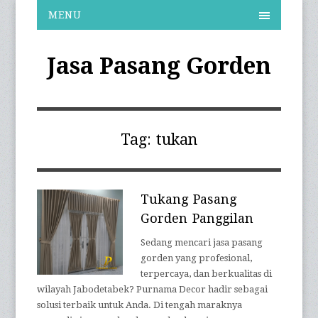
MENU
Jasa Pasang Gorden
Tag:
tukan
Tukang Pasang
Gorden Panggilan
Sedang mencari jasa pasang
gorden yang profesional,
terpercaya, dan berkualitas di
wilayah Jabodetabek? Purnama Decor hadir sebagai
solusi terbaik untuk Anda. Di tengah maraknya