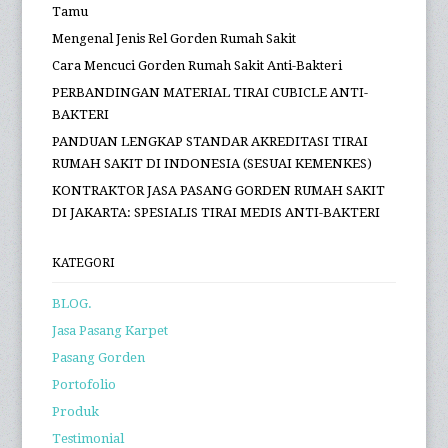
Tamu
Mengenal Jenis Rel Gorden Rumah Sakit
Cara Mencuci Gorden Rumah Sakit Anti-Bakteri
PERBANDINGAN MATERIAL TIRAI CUBICLE ANTI-
BAKTERI
PANDUAN LENGKAP STANDAR AKREDITASI TIRAI
RUMAH SAKIT DI INDONESIA (SESUAI KEMENKES)
KONTRAKTOR JASA PASANG GORDEN RUMAH SAKIT
DI JAKARTA: SPESIALIS TIRAI MEDIS ANTI-BAKTERI
KATEGORI
BLOG.
Jasa Pasang Karpet
Pasang Gorden
Portofolio
Produk
Testimonial