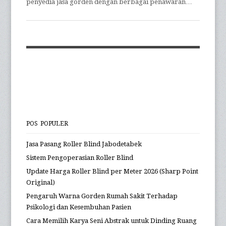
penyedia jasa gorden dengan berbagai penawaran…
POS POPULER
Jasa Pasang Roller Blind Jabodetabek
Sistem Pengoperasian Roller Blind
Update Harga Roller Blind per Meter 2026 (Sharp Point
Original)
Pengaruh Warna Gorden Rumah Sakit Terhadap
Psikologi dan Kesembuhan Pasien
Cara Memilih Karya Seni Abstrak untuk Dinding Ruang