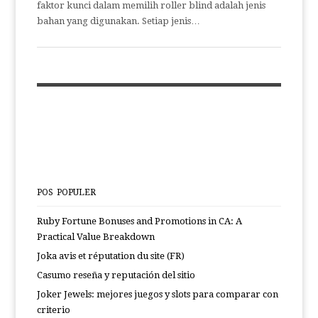
faktor kunci dalam memilih roller blind adalah jenis
bahan yang digunakan. Setiap jenis…