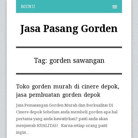
MENU
Jasa Pasang Gorden
Tag:
gorden sawangan
Toko gorden murah di cinere depok,
jasa pembuatan gorden depok
Jasa Pemasangan Gorden Murah dan Berkualitas Di
Cinere depok Sebelum anda membeli gorden apa hal
pertama yang anda kawatirkan? pasti anda akan
menjawab KUALITAS! Karna setiap orang pasti
ingin…