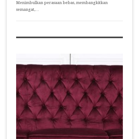
Menimbulkan perasaan bebas, membangkitkan
semangat,…