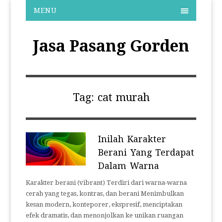
MENU
Jasa Pasang Gorden
Tag:
cat murah
Inilah Karakter
Berani Yang Terdapat
Dalam Warna
Karakter berani (vibrant) Terdiri dari warna-warna
cerah yang tegas, kontras, dan berani Menimbulkan
kesan modern, konteporer, ekspresif, menciptakan
efek dramatis, dan menonjolkan ke unikan ruangan