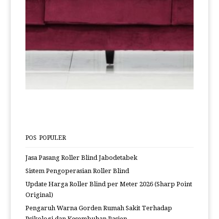
POS POPULER
Jasa Pasang Roller Blind Jabodetabek
Sistem Pengoperasian Roller Blind
Update Harga Roller Blind per Meter 2026 (Sharp Point
Original)
Pengaruh Warna Gorden Rumah Sakit Terhadap
Psikologi dan Kesembuhan Pasien