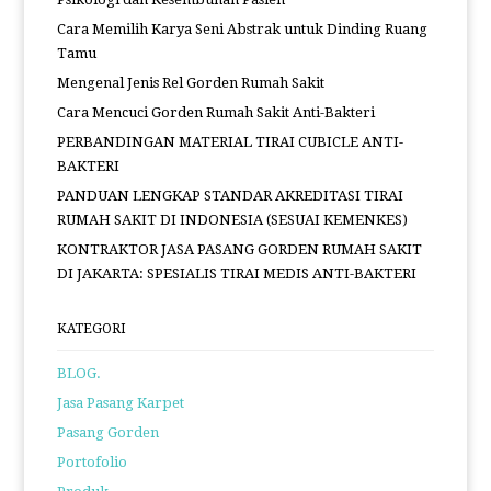
Cara Memilih Karya Seni Abstrak untuk Dinding Ruang
Tamu
Mengenal Jenis Rel Gorden Rumah Sakit
Cara Mencuci Gorden Rumah Sakit Anti-Bakteri
PERBANDINGAN MATERIAL TIRAI CUBICLE ANTI-
BAKTERI
PANDUAN LENGKAP STANDAR AKREDITASI TIRAI
RUMAH SAKIT DI INDONESIA (SESUAI KEMENKES)
KONTRAKTOR JASA PASANG GORDEN RUMAH SAKIT
DI JAKARTA: SPESIALIS TIRAI MEDIS ANTI-BAKTERI
KATEGORI
BLOG.
Jasa Pasang Karpet
Pasang Gorden
Portofolio