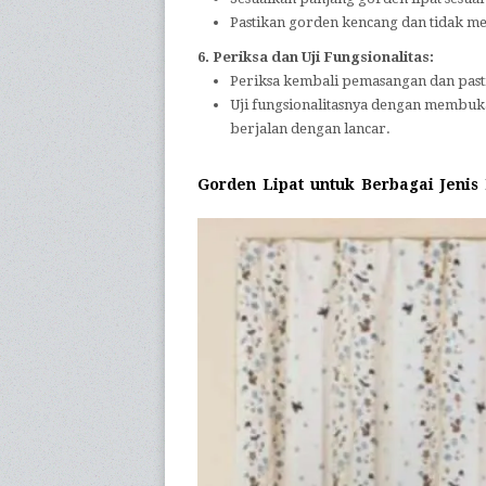
Pastikan gorden kencang dan tidak m
6. Periksa dan Uji Fungsionalitas:
Periksa kembali pemasangan dan pasti
Uji fungsionalitasnya dengan membu
berjalan dengan lancar.
Gorden Lipat untuk Berbagai Jenis