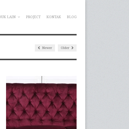
DUK LAIN
PROJECT
KONTAK
BLOG
Newer
Older