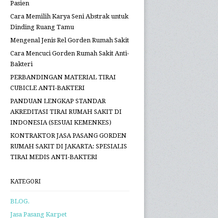
Pasien
Cara Memilih Karya Seni Abstrak untuk
Dinding Ruang Tamu
Mengenal Jenis Rel Gorden Rumah Sakit
Cara Mencuci Gorden Rumah Sakit Anti-
Bakteri
PERBANDINGAN MATERIAL TIRAI
CUBICLE ANTI-BAKTERI
PANDUAN LENGKAP STANDAR
AKREDITASI TIRAI RUMAH SAKIT DI
INDONESIA (SESUAI KEMENKES)
KONTRAKTOR JASA PASANG GORDEN
RUMAH SAKIT DI JAKARTA: SPESIALIS
TIRAI MEDIS ANTI-BAKTERI
KATEGORI
BLOG.
Jasa Pasang Karpet