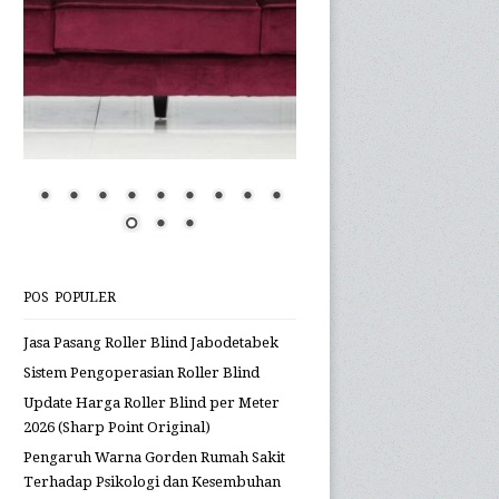
POS POPULER
Jasa Pasang Roller Blind Jabodetabek
Sistem Pengoperasian Roller Blind
Update Harga Roller Blind per Meter
2026 (Sharp Point Original)
Pengaruh Warna Gorden Rumah Sakit
Terhadap Psikologi dan Kesembuhan