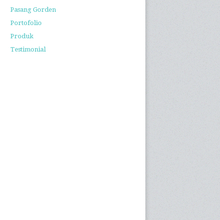
Pasang Gorden
Portofolio
Produk
Testimonial