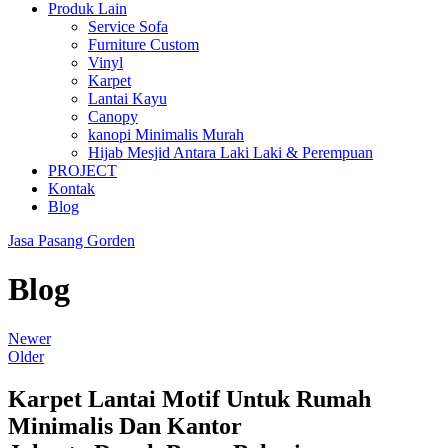
Produk Lain
Service Sofa
Furniture Custom
Vinyl
Karpet
Lantai Kayu
Canopy
kanopi Minimalis Murah
Hijab Mesjid Antara Laki Laki & Perempuan
PROJECT
Kontak
Blog
Jasa Pasang Gorden
Blog
Newer
Older
Karpet Lantai Motif Untuk Rumah
Minimalis Dan Kantor